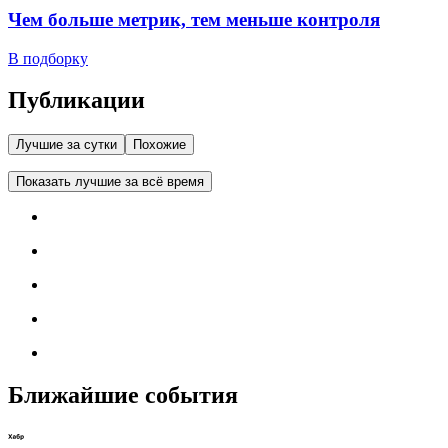
Чем больше метрик, тем меньше контроля
В подборку
Публикации
Лучшие за сутки
Похожие
Показать лучшие за всё время
Ближайшие события