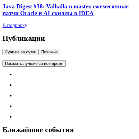
Java Digest #38: Valhalla в master, ежемесячные
патчи Oracle и AI-скиллы в IDEA
В подборку
Публикации
Лучшие за сутки
Похожие
Показать лучшие за всё время
Ближайшие события