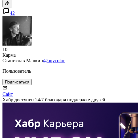
42
10
Карма
Станислав Малкин
@anycolor
Пользователь
Подписаться
Сайт
Хабр доступен 24/7 благодаря поддержке друзей