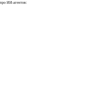
 про ИИ-агентов: