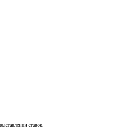
выставлении ставок.