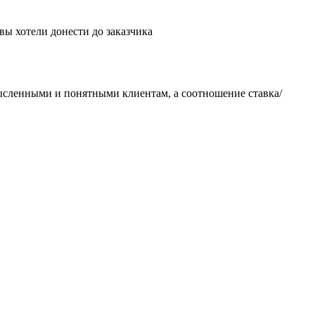
вы хотели донести до заказчика
мысленными и понятными клиентам, а соотношение ставка/