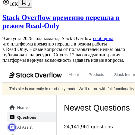
18K
0
Stack Overflow временно перешла в
режим Read-Only
9 августа 2026 года команда Stack Overflow
сообщила
,
что платформа временно перешла в режим работы
в Read‑Only. Новые вопросы от пользователей нельзя было
публиковать на ресурсе. Спустя 12 часов администрация
платформы вернула возможность задавать новые вопросы.