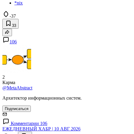
*nix
-37
33
106
2
Карма
@MetaAbstract
Архитектор информационных систем.
Подписаться
Комментарии 106
ЕЖЕДНЕВНЫЙ ХАБР | 10 АВГ 2026