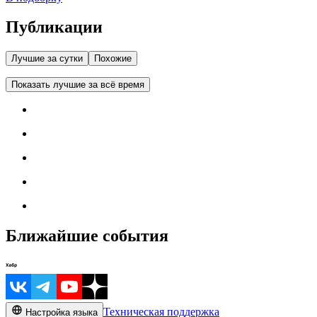
Публикации
Лучшие за сутки
Похожие
Показать лучшие за всё время
Ближайшие события
Техническая поддержка
Настройка языка