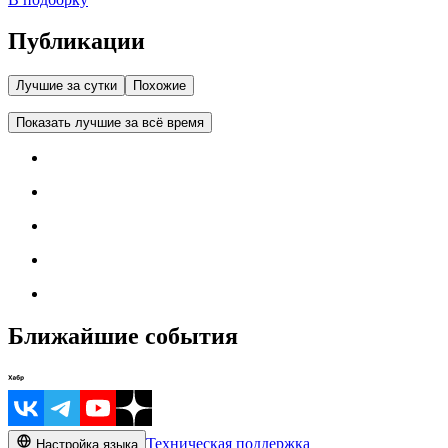
Публикации
Лучшие за сутки
Похожие
Показать лучшие за всё время
Ближайшие события
Техническая поддержка
Настройка языка