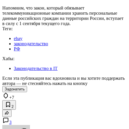
Напомним, что закон, который обязывает
телекоммуникационные компании хранить персональные
данные российских граждан на территории России, вступает
в силу с 1 сентября текущего года.
Теги:
ebay
законодательство
РФ
Хабы:
Законодательство в IT
Если эта публикация вас вдохновила и вы хотите поддержать
автора — не стесняйтесь нажать на кнопку
Задонатить
+7
2
3