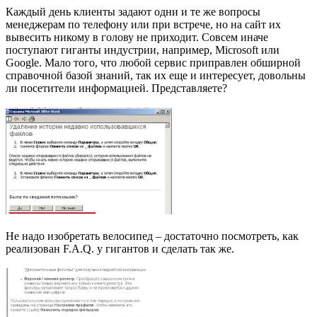
Каждый день клиенты задают одни и те же вопросы
менеджерам по телефону или при встрече, но на сайт их
вывесить никому в голову не приходит. Совсем иначе
поступают гиганты индустрии, например, Microsoft или
Google. Мало того, что любой сервис приправлен обширной
справочной базой знаний, так их еще и интересует, довольны
ли посетители информацией. Представляете?
Не надо изобретать велосипед – достаточно посмотреть, как
реализован F.A.Q. у гигантов и сделать так же.