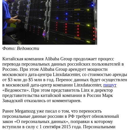
Фото: Ведомости
Китайская компания Alibaba Group продолжает процесс
перевода персональных данных российских пользователей в
Россию. При этом Alibaba Group арендует мощности
московского дата-центра Linxdatacenter, со стоимостью аренды
от $3 млн до $5 млн в год. Перенос данных будет осуществлен
в московский дата-центр компании Linxdatacenter,
пишут
«Ведомости». При этом представитель Linx и директор
представительства китайской компании в России Марк
Завадский отказались от комментариев.
Ранее Megamozg уже писал о том, что переносить
персональные данные россиян в РФ требует обновленный
закон «О персональных данных», поправки к которому
вступили в силу с 1 сентября 2015 года. Персональными