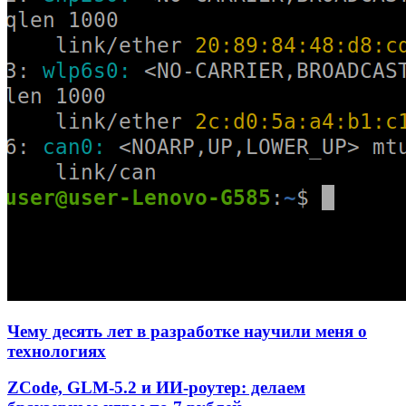
Чему десять лет в разработке научили меня о
технологиях
ZCode, GLM-5.2 и ИИ-роутер: делаем