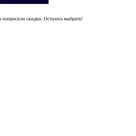
и попросили скидки. Осталось выбрать!