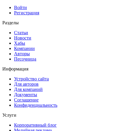
Войти
Регистрация
Разделы
Статьи
Новости
Хабы
Компании
Авторы
Песочница
Информация
Устройство сайта
Для авторов
Для компаний
Документы
Соглашение
Конфиденциальность
Услуги
Корпоративный блог
Медийная реклама