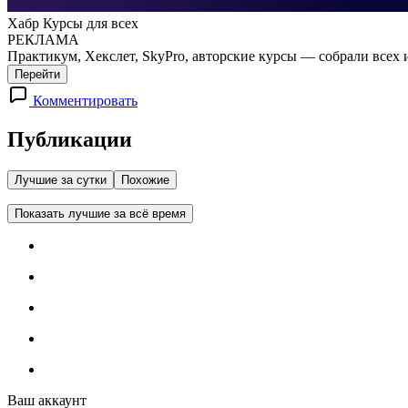
Хабр Курсы для всех
РЕКЛАМА
Практикум, Хекслет, SkyPro, авторские курсы — собрали всех 
Перейти
Комментировать
Публикации
Лучшие за сутки
Похожие
Показать лучшие за всё время
Ваш аккаунт