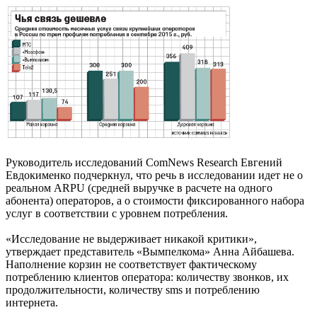
Руководитель исследований ComNews Research Евгений
Евдокименко подчеркнул, что речь в исследовании идет не о
реальном ARPU (средней выручке в расчете на одного
абонента) операторов, а о стоимости фиксированного набора
услуг в соответствии с уровнем потребления.
«Исследование не выдерживает никакой критики»,
утверждает представитель «Вымпелкома» Анна Айбашева.
Наполнение корзин не соответствует фактическому
потреблению клиентов оператора: количеству звонков, их
продолжительности, количеству sms и потреблению
интернета.