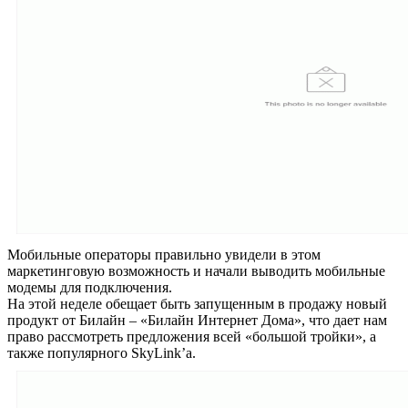
Мобильные операторы правильно увидели в этом
маркетинговую возможность и начали выводить мобильные
модемы для подключения.
На этой неделе обещает быть запущенным в продажу новый
продукт от Билайн – «Билайн Интернет Дома», что дает нам
право рассмотреть предложения всей «большой тройки», а
также популярного SkyLink’a.