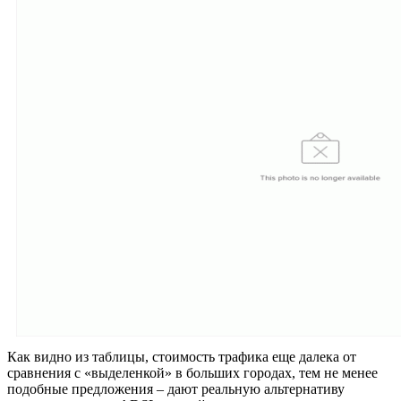
Как видно из таблицы, стоимость трафика еще далека от
сравнения с «выделенкой» в больших городах, тем не менее
подобные предложения – дают реальную альтернативу