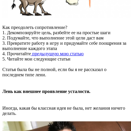
Как преодолеть сопротивление?
1. Декомпозируйте цель, разбейте ее на простые шаги
2. Подумайте, что выполнение этой цели даст вам
3. Превратите работу в игру и придумайте себе поощрения за
выполнение каждого этапа
4. Прочитайте
предыдущую мою статью
5. Читайте мои следующие статьи
Статья была бы не полной, если бы я не рассказал о
последнем типе лени.
Лень как внешнее проявление усталости.
Иногда, какая бы классная идея не была, нет желания ничего
делать.