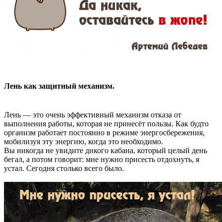
Лень как защитный механизм.
Лень — это очень эффективный механизм отказа от
выполнения работы, которая не принесёт пользы. Как будто
организм работает постоянно в режиме энергосбережения,
мобилизуя эту энергию, когда это необходимо.
Вы никогда не увидите дикого кабана, который целый день
бегал, а потом говорит: мне нужно присесть отдохнуть, я
устал. Сегодня столько всего было.