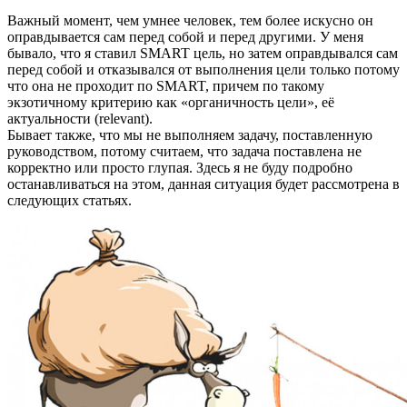
Важный момент, чем умнее человек, тем более искусно он
оправдывается сам перед собой и перед другими. У меня
бывало, что я ставил SMART цель, но затем оправдывался сам
перед собой и отказывался от выполнения цели только потому
что она не проходит по SMART, причем по такому
экзотичному критерию как «органичность цели», её
актуальности (relevant).
Бывает также, что мы не выполняем задачу, поставленную
руководством, потому считаем, что задача поставлена не
корректно или просто глупая. Здесь я не буду подробно
останавливаться на этом, данная ситуация будет рассмотрена в
следующих статьях.