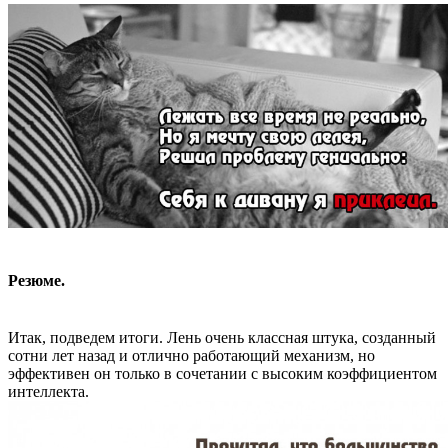
Резюме.
Итак, подведем итоги. Лень очень классная штука, созданный
сотни лет назад и отлично работающий механизм, но
эффективен он только в сочетании с высоким коэффициентом
интеллекта.