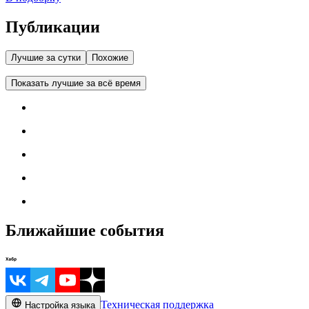
Публикации
Лучшие за сутки
Похожие
Показать лучшие за всё время
Ближайшие события
Техническая поддержка
Настройка языка