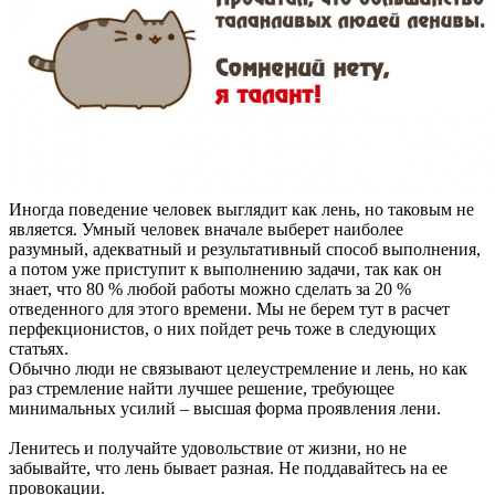
Иногда поведение человек выглядит как лень, но таковым не
является. Умный человек вначале выберет наиболее
разумный, адекватный и результативный способ выполнения,
а потом уже приступит к выполнению задачи, так как он
знает, что 80 % любой работы можно сделать за 20 %
отведенного для этого времени. Мы не берем тут в расчет
перфекционистов, о них пойдет речь тоже в следующих
статьях.
Обычно люди не связывают целеустремление и лень, но как
раз стремление найти лучшее решение, требующее
минимальных усилий – высшая форма проявления лени.
Ленитесь и получайте удовольствие от жизни, но не
забывайте, что лень бывает разная. Не поддавайтесь на ее
провокации.