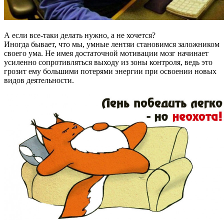
А если все-таки делать нужно, а не хочется?
Иногда бывает, что мы, умные лентяи становимся заложником
своего ума. Не имея достаточной мотивации мозг начинает
усиленно сопротивляться выходу из зоны контроля, ведь это
грозит ему большими потерями энергии при освоении новых
видов деятельности.