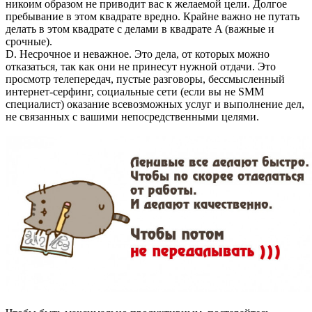
никоим образом не приводит вас к желаемой цели. Долгое
пребывание в этом квадрате вредно. Крайне важно не путать
делать в этом квадрате с делами в квадрате A (важные и
срочные).
D. Несрочное и неважное. Это дела, от которых можно
отказаться, так как они не принесут нужной отдачи. Это
просмотр телепередач, пустые разговоры, бессмысленный
интернет-серфинг, социальные сети (если вы не SMM
специалист) оказание всевозможных услуг и выполнение дел,
не связанных с вашими непосредственными целями.