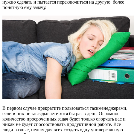
нужно сделать и пытается переключиться на другую, более
понятную ему задачу.
В первом случае прекратите пользоваться таскменеджерами,
если в них не заглядываете хотя бы раз в день. Огромное
количество просроченных задач будет только огорчать вас и
никак не будет способствовать продуктивной работе. Все
люди разные, нельзя для всех создать одну универсальную