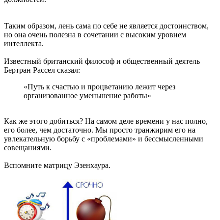
Таким образом, лень сама по себе не является достоинством,
но она очень полезна в сочетании с высоким уровнем
интеллекта.
Известный британский философ и общественный деятель
Бертран Рассел сказал:
«Путь к счастью и процветанию лежит через
организованное уменьшение работы»
Как же этого добиться? На самом деле времени у нас полно,
его более, чем достаточно. Мы просто транжирим его на
увлекательную борьбу с «проблемами» и бессмысленными
совещаниями.
Вспомните матрицу Эзенхаура.