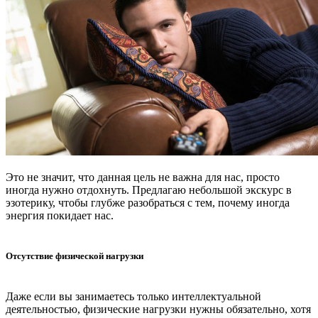
Это не значит, что данная цель не важна для нас, просто
иногда нужно отдохнуть. Предлагаю небольшой экскурс в
эзотерику, чтобы глубже разобраться с тем, почему иногда
энергия покидает нас.
Отсутствие физической нагрузки
Даже если вы занимаетесь только интеллектуальной
деятельностью, физические нагрузки нужны обязательно, хотя