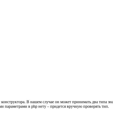
 конструктора. В нашем случае он может принимать два типа знач
ыми параметрами в php нету – придется вручную проверять тип.