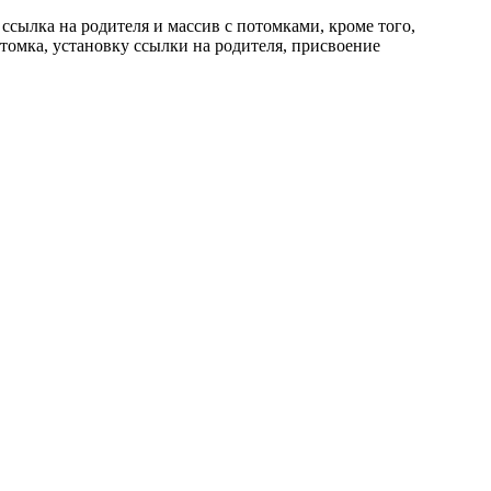
 ссылка на родителя и массив с потомками, кроме того,
отомка, установку ссылки на родителя, присвоение