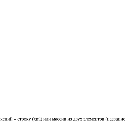
ений – строку (xml) или массив из двух элементов (название