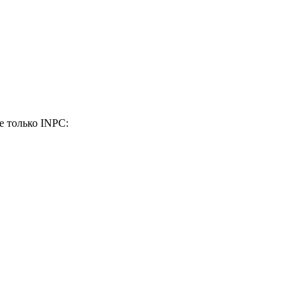
е только INPC: