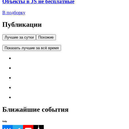
Объекты в JS не бесплатные
В подборку
Публикации
Лучшие за сутки
Похожие
Показать лучшие за всё время
Ближайшие события