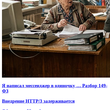
Я написал мессенджер в одиночку … Разбор 149-
ФЗ
Внедрение HTTP/3 задерживается