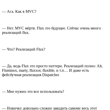
— Ага. Как в MVC?
— Нет. MVC мёртв. Flux это будущее. Сейчас очень много
реализаций flux.
— Что? Реализаций Flux?
— Да, ведь Flux это просто паттерн. Реализаций полно: Alt,
Flummox, marty, fluxxor, fluxible, и т.п… И даже есть
фейсбучная реализация Dispatcher.
— Мне нужно это все использовать?
— Новичку довольно сложно закодить самому весь этот