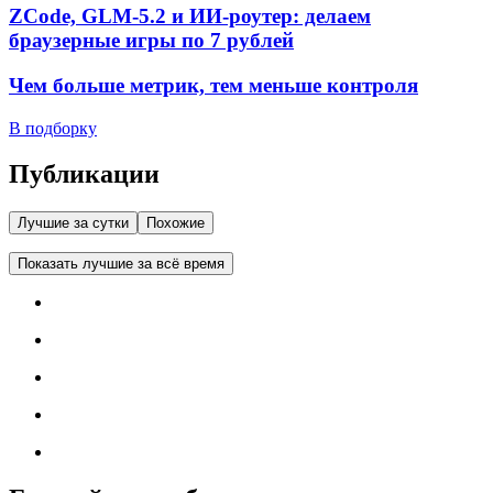
ZCode, GLM-5.2 и ИИ-роутер: делаем
браузерные игры по 7 рублей
Чем больше метрик, тем меньше контроля
В подборку
Публикации
Лучшие за сутки
Похожие
Показать лучшие за всё время