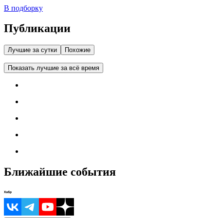
В подборку
Публикации
Лучшие за сутки
Похожие
Показать лучшие за всё время
Ближайшие события