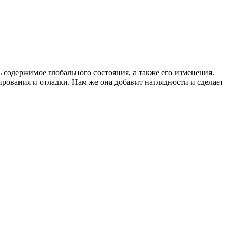
содержимое глобального состояния, а также его изменения.
ирования и отладки. Нам же она добавит наглядности и сделает