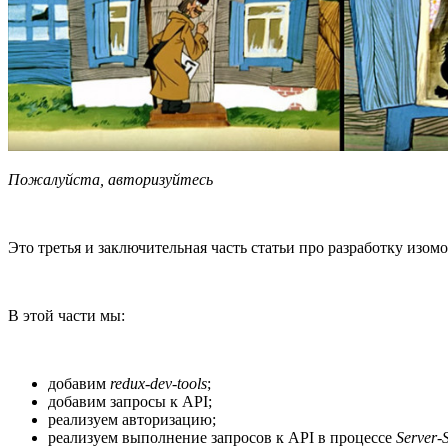
Пожалуйста, авторизуйтесь
Это третья и заключительная часть статьи про разработку изом
В этой части мы:
добавим
redux-dev-tools
;
добавим запросы к API;
реализуем авторизацию;
реализуем выполнение запросов к API в процессе
Server-