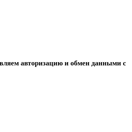
бавляем авторизацию и обмен данными с