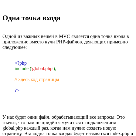
Одна точка входа
Одной из важных вещей в MVC является одна точка входа в
приложение вместо кучи PHP-файлов, делающих примерно
следующее:
<?php
include (
'global.php'
);
// Здесь код страницы
?>
У нас будет один файл, обрабатывающий все запросы. Это
значит, что нам не придётся мучиться с подключением
global.php каждый раз, когда нам нужно создать новую
страницу. Эта «одна точка входа» будет называться index.php и