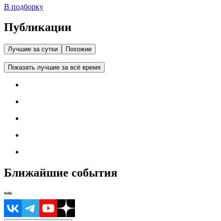
В подборку
Публикации
Лучшие за сутки
Похожие
Показать лучшие за всё время
Ближайшие события