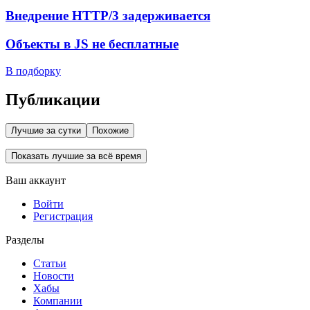
Внедрение HTTP/3 задерживается
Объекты в JS не бесплатные
В подборку
Публикации
Лучшие за сутки
Похожие
Показать лучшие за всё время
Ваш аккаунт
Войти
Регистрация
Разделы
Статьи
Новости
Хабы
Компании