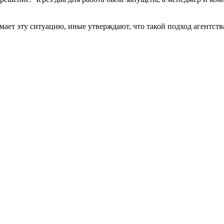
ает эту ситуацию, иные утверждают, что такой подход агентств