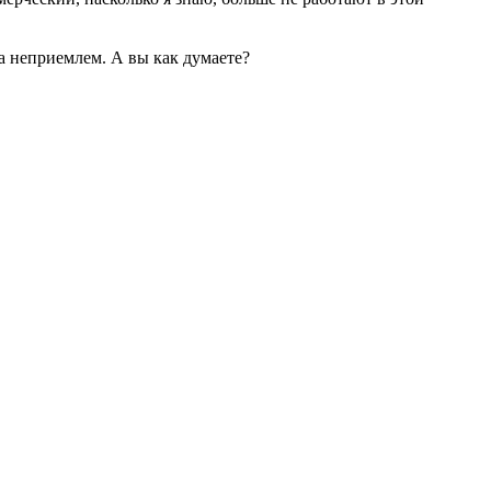
а неприемлем. А вы как думаете?