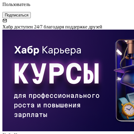
Пользователь
Подписаться
Хабр доступен 24/7 благодаря поддержке друзей