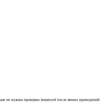
ьше не нужны проверки instanceof после явных приведений: