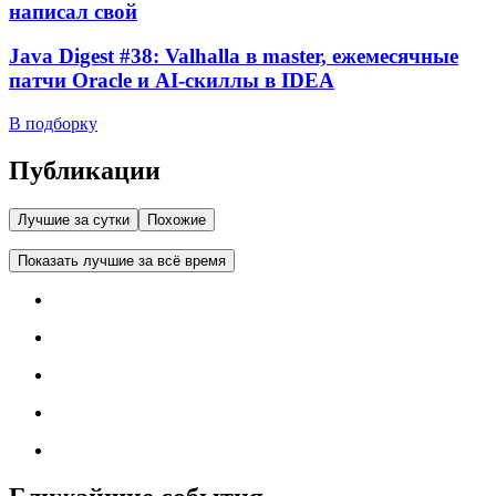
написал свой
Java Digest #38: Valhalla в master, ежемесячные
патчи Oracle и AI-скиллы в IDEA
В подборку
Публикации
Лучшие за сутки
Похожие
Показать лучшие за всё время