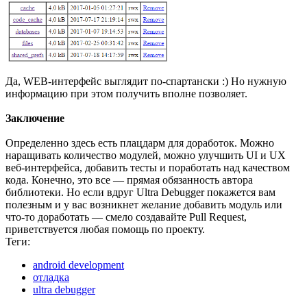
Да, WEB-интерфейс выглядит по-спартански :) Но нужную
информацию при этом получить вполне позволяет.
Заключение
Определенно здесь есть плацдарм для доработок. Можно
наращивать количество модулей, можно улучшить UI и UX
веб-интерфейса, добавить тесты и поработать над качеством
кода. Конечно, это все — прямая обязанность автора
библиотеки. Но если вдруг Ultra Debugger покажется вам
полезным и у вас возникнет желание добавить модуль или
что-то доработать — смело создавайте Pull Request,
приветствуется любая помощь по проекту.
Теги:
android development
отладка
ultra debugger