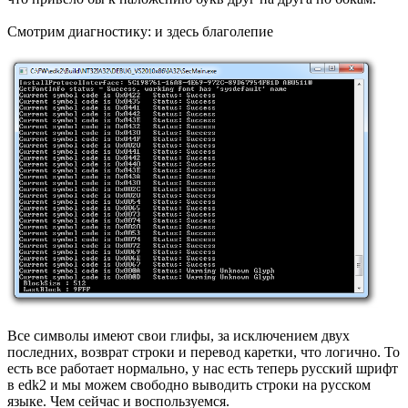
Смотрим диагностику: и здесь благолепие
Все символы имеют свои глифы, за исключением двух
последних, возврат строки и перевод каретки, что логично. То
есть все работает нормально, у нас есть теперь русский шрифт
в edk2 и мы можем свободно выводить строки на русском
языке. Чем сейчас и воспользуемся.