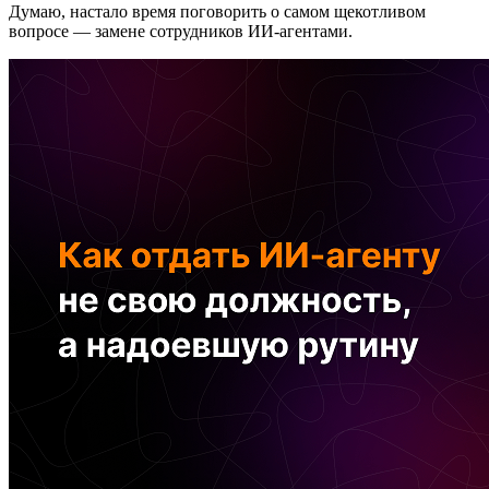
Думаю, настало время поговорить о самом щекотливом
вопросе — замене сотрудников ИИ-агентами.