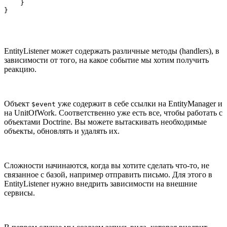
    }

}
EntityListener может содержать различные методы (handlers), в
зависимости от того, на какое событие мы хотим получить
реакцию.
Объект
уже содержит в себе ссылки на EntityManager и
$event
на UnitOfWork. Соответственно уже есть все, чтобы работать с
объектами Doctrine. Вы можете вытаскивать необходимые
объекты, обновлять и удалять их.
Сложности начинаются, когда вы хотите сделать что-то, не
связанное с базой, например отправить письмо. Для этого в
EntityListener нужно внедрить зависимости на внешние
сервисы.