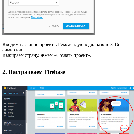
Вводим название проекта. Рекомендую в диапазоне 8-16
символов.
Выбираем страну. Жмём «Создать проект».
2. Настраиваем Firebase