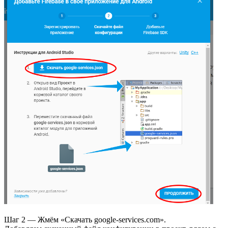
Шаг 2 — Жмём «Скачать google-services.com».