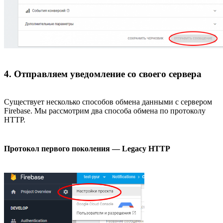
4. Отправляем уведомление со своего сервера
Существует несколько способов обмена данными с сервером
Firebase. Мы рассмотрим два способа обмена по протоколу
HTTP.
Протокол первого поколения — Legacy HTTP