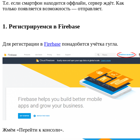
Т.е. если смартфон находится оффлайн, сервер ждёт. Как
только появляется возможность — отправляет.
1. Регистрируемся в Firebase
Для регистрации в
Firebase
понадобится учётка гугла.
Жмём «Перейти к консоли».