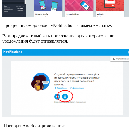
Прокручиваем до блока «Notifications», жмём «Начать».
Вам предложат выбрать приложение, для которого ваши
уведомления будут отправляться.
Шаги для Andriod-приложения: