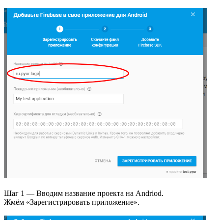
Шаг 1 — Вводим название проекта на Andriod.
Жмём «Зарегистрировать приложение».