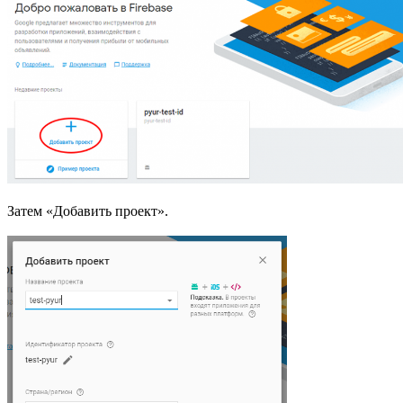
Затем «Добавить проект».