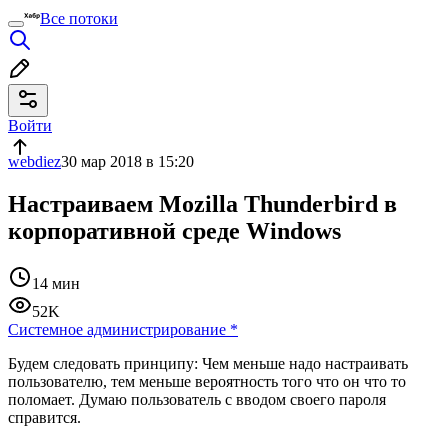
Все потоки
Войти
webdiez
30 мар 2018 в 15:20
Настраиваем Mozilla Thunderbird в
корпоративной среде Windows
14 мин
52K
Системное администрирование
*
Будем следовать принципу: Чем меньше надо настраивать
пользователю, тем меньше вероятность того что он что то
поломает. Думаю пользователь с вводом своего пароля
справится.