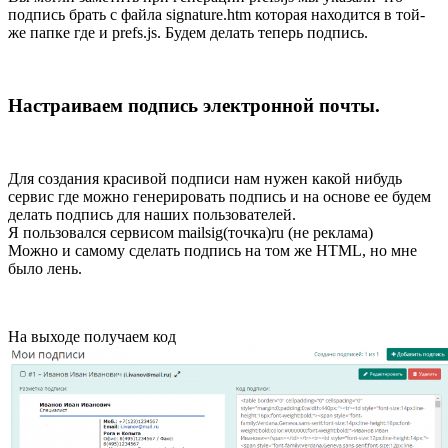
подпись брать с файла signature.htm которая находится в той-
же папке где и prefs.js. Будем делать теперь подпись.
Настраиваем подпись электронной почты.
Для создания красивой подписи нам нужен какой нибудь
сервис где можно генерировать подпись и на основе ее будем
делать подпись для наших пользователей.
Я пользовался сервисом mailsig(точка)ru (не реклама)
Можно и самому сделать подпись на том же HTML, но мне
было лень.
На выходе получаем код