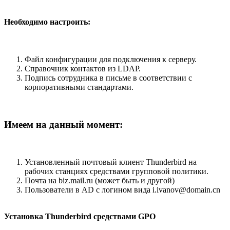
Необходимо настроить:
Файл конфигурации для подключения к серверу.
Справочник контактов из LDAP.
Подпись сотрудника в письме в соответствии с
корпоративными стандартами.
Имеем на данный момент:
Установленный почтовый клиент Thunderbird на
рабочих станциях средствами групповой политики.
Почта на biz.mail.ru (может быть и другой)
Пользователи в AD с логином вида i.ivanov@domain.cn
Установка Thunderbird средствами GPO