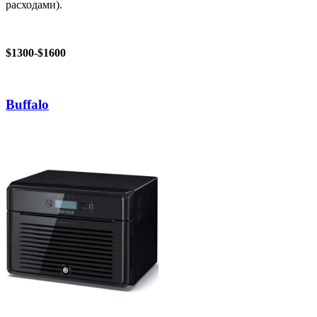
расходами).
$1300-$1600
Buffalo