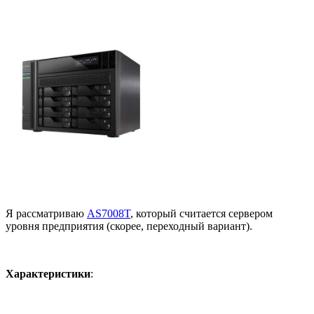
Я рассматриваю
AS7008T
, который считается сервером
уровня предприятия (скорее, переходный вариант).
Характеристики
: