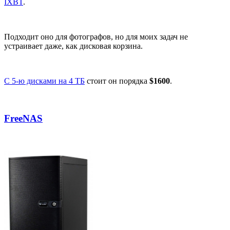
IXBT
.
Подходит оно для фотографов, но для моих задач не
устраивает даже, как дисковая корзина.
С 5-ю дисками на 4 ТБ
стоит он порядка
$1600
.
FreeNAS