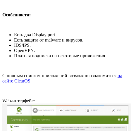
Особенности:
Есть два Display port.
Есть защита от malware и вирусов.
IDS/IPS.
OpenVPN.
Платная подписка на некоторые приложения.
С полным списком приложений возможно ознакомиться
на
сайте ClearOS
Web-интерфейс: