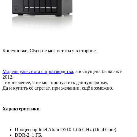
Конечно же, Cisco не мог остаться в стороне.
Модель уже снята с производства
, а выпущена была аж в
2012.
Тем не менее, я не мог пропустить данную фирму.
Да и купить её агрегат, при желании, ещё возможно.
Характеристики
:
Процессор Intel Atom D510 1.66 GHz (Dual Core).
DDR-2, 1 ГБ.