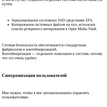
путём:
Зеркалирования системных SSD средствами ZFS.
Копирования системных файлов на пул, используя
плагин резервного копирования в Open Media Vault.
Сетевая безопасность обеспечивается стандартным
файрволлом и контейнеризацией.
Контейнеризация — отдельное пожелание к системе, потому
что это очень удобно.
Синхронизация пользователей
Мне нужно, чтобы я мог централизованно управлять
пользователями.