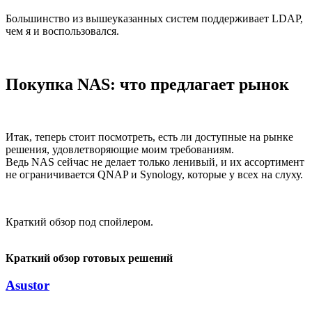
Большинство из вышеуказанных систем поддерживает LDAP,
чем я и воспользовался.
Покупка NAS: что предлагает рынок
Итак, теперь стоит посмотреть, есть ли доступные на рынке
решения, удовлетворяющие моим требованиям.
Ведь NAS сейчас не делает только ленивый, и их ассортимент
не ограничивается QNAP и Synology, которые у всех на слуху.
Краткий обзор под спойлером.
Краткий обзор готовых решений
Asustor