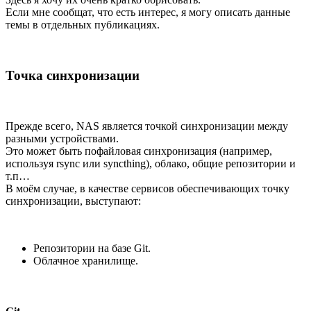
Если мне сообщат, что есть интерес, я могу описать данные
темы в отдельных публикациях.
Точка синхронизации
Прежде всего, NAS является точкой синхронизации между
разными устройствами.
Это может быть пофайловая синхронизация (например,
используя rsync или syncthing), облако, общие репозитории и
т.п…
В моём случае, в качестве сервисов обеспечивающих точку
синхронизации, выступают:
Репозитории на базе Git.
Облачное хранилище.