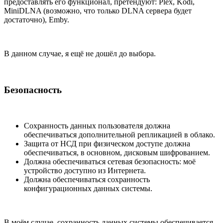
предоставлять его функционал, претендуют: Plex, Kodi,
MiniDLNA (возможно, что только DLNA сервера будет
достаточно), Emby.
В данном случае, я ещё не дошёл до выбора.
Безопасность
Сохранность данных пользователя должна
обеспечиваться дополнительной репликацией в облако.
Защита от НСД при физическом доступе должна
обеспечиваться, в основном, дисковым шифрованием.
Должна обеспечиваться сетевая безопасность: моё
устройство доступно из Интернета.
Должна обеспечиваться сохранность
конфигурационных данных системы.
В моём случае, сохранность данных системы обеспечивается