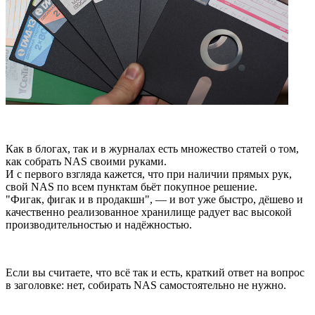
Как в блогах, так и в журналах есть множество статей о том,
как собрать NAS своими руками.
И с первого взгляда кажется, что при наличии прямых рук,
свой NAS по всем пунктам бьёт покупное решение.
"Фигак, фигак и в продакшн", — и вот уже быстро, дёшево и
качественно реализованное хранилище радует вас высокой
производительностью и надёжностью.
Если вы считаете, что всё так и есть, краткий ответ на вопрос
в заголовке: нет, собирать NAS самостоятельно не нужно.