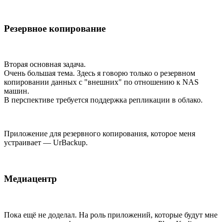
Резервное копирование
Вторая основная задача.
Очень большая тема. Здесь я говорю только о резервном
копировании данных с "внешних" по отношению к NAS
машин.
В перспективе требуется поддержка репликации в облако.
Приложение для резервного копирования, которое меня
устраивает — UrBackup.
Медиацентр
Пока ещё не доделал. На роль приложений, которые будут мне