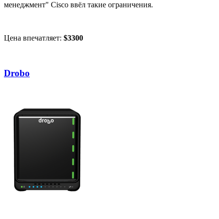
менеджмент" Cisco ввёл такие ограничения.
Цена впечатляет:
$3300
Drobo