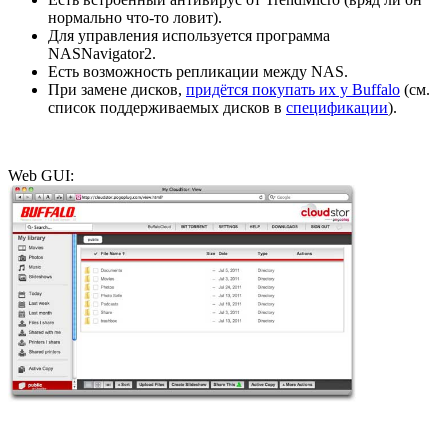
нормально что-то ловит).
Для управления используется программа
NASNavigator2.
Есть возможность репликации между NAS.
При замене дисков,
придётся покупать их у Buffalo
(см.
список поддерживаемых дисков в
спецификации
).
Web GUI: