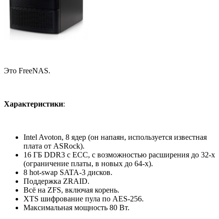
Это FreeNAS.
Характеристики
:
Intel Avoton, 8 ядер (он напаян, используется известная
плата от ASRock).
16 ГБ DDR3 с ECC, с возможностью расширения до 32-х
(ограничение платы, в новых до 64-х).
8 hot-swap SATA-3 дисков.
Поддержка ZRAID.
Всё на ZFS, включая корень.
XTS шифрование пула по AES-256.
Максимальная мощность 80 Вт.