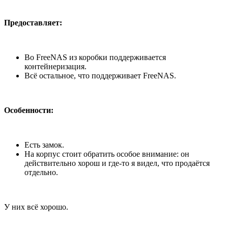
Предоставляет:
Во FreeNAS из коробки поддерживается
контейнеризация.
Всё остальное, что поддерживает FreeNAS.
Особенности:
Есть замок.
На корпус стоит обратить особое внимание: он
действительно хорош и где-то я видел, что продаётся
отдельно.
У них всё хорошо.