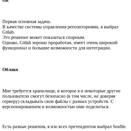
Git
Первая основная задача.
В качестве системы управления репозиториями, я выбрал
Gtilab.
Это решение может показаться спорным.
Однако, Gitlab хорошо проработан, имеет очень широкий
функционал и большие возможности для интеграции.
Облако
Мне требуется хранилище, в которое я и некоторые другие
пользователи смогут безопасно (в том числе, не доверяя
серверу) складывать свои файлы с разных устройств. С
версионированием и возможностью ими поделиться.
Есть разные решения, я изо всех претендентов выбрал Seafile.