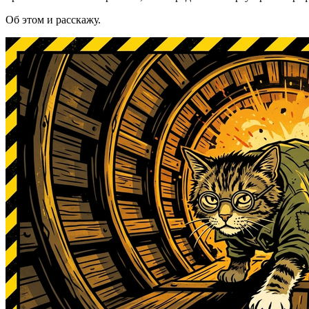
Об этом и расскажу.