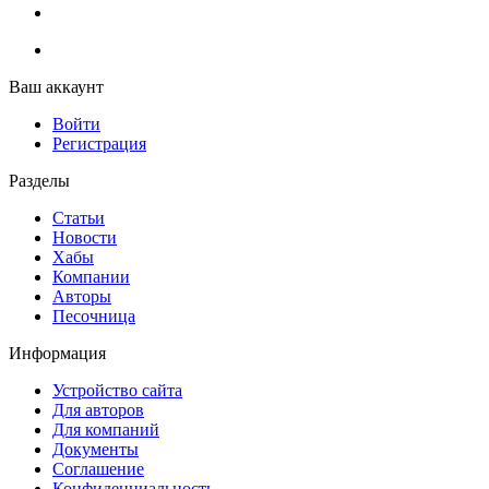
Ваш аккаунт
Войти
Регистрация
Разделы
Статьи
Новости
Хабы
Компании
Авторы
Песочница
Информация
Устройство сайта
Для авторов
Для компаний
Документы
Соглашение
Конфиденциальность