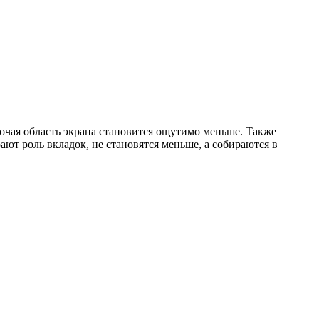
бочая область экрана становится ощутимо меньше. Также
ают роль вкладок, не становятся меньше, а собираются в