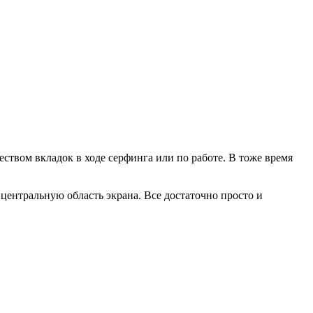
еством вкладок в ходе серфинга или по работе. В тоже время
центральную область экрана. Все достаточно просто и