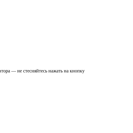
втора — не стесняйтесь нажать на кнопку