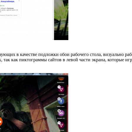
ьзующих в качестве подложки обои рабочего стола, визуально ра
 так как пиктограммы сайтов в левой части экрана, которые игр