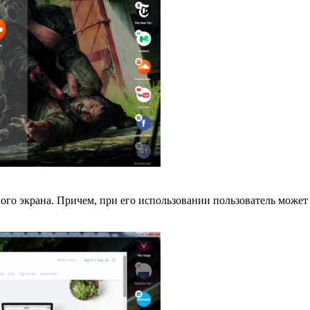
го экрана. Причем, при его использовании пользователь может 