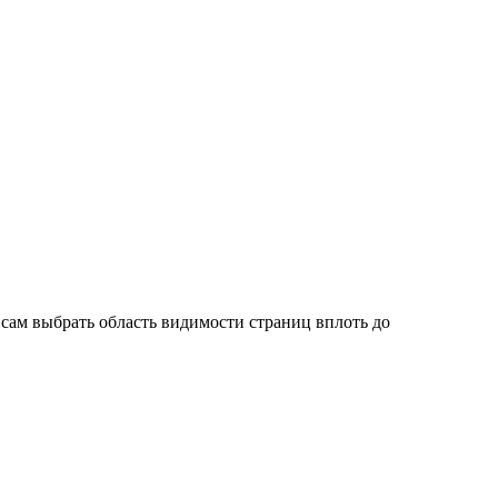
сам выбрать область видимости страниц вплоть до