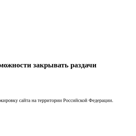
зможности закрывать раздачи
окировку сайта на территории Российской Федерации.