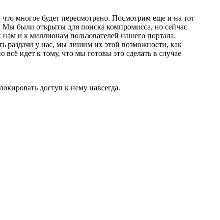
 что многое будет пересмотрено. Посмотрим еще и на тот
. Мы были открыты для поиска компромисса, но сейчас
нам и к миллионам пользователей нашего портала.
ть раздачи у нас, мы лишим их этой возможности, как
всё идет к тому, что мы готовы это сделать в случае
окировать доступ к нему навсегда.