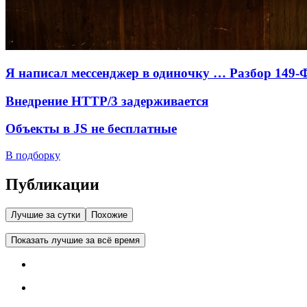
Я написал мессенджер в одиночку … Разбор 149-
Внедрение HTTP/3 задерживается
Объекты в JS не бесплатные
В подборку
Публикации
Лучшие за сутки
Похожие
Показать лучшие за всё время