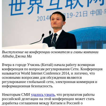
Выступление на конференции основателя и главы компании
Alibaba Джека Ма
Вчера в городе Учжэнь (Китай) начала работу всемирная
конференция по вопросам регулирования Сети. Конференция
называется World Internet Conference 2014, и логично, что
основными вопросами для обсуждения являются
регулирование глобальной сети, электронная коммерция и
информационная безопасность.
Некоторым СМИ
удалось узнать
, что результатом работы
российской делегации на этой конференции может стать
доработка соглашения между Китаем и Россией о