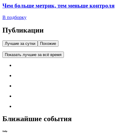
Чем больше метрик, тем меньше контроля
В подборку
Публикации
Лучшие за сутки
Похожие
Показать лучшие за всё время
Ближайшие события