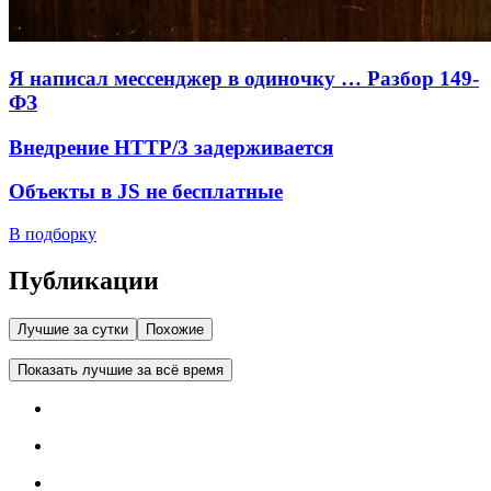
Я написал мессенджер в одиночку … Разбор 149-
ФЗ
Внедрение HTTP/3 задерживается
Объекты в JS не бесплатные
В подборку
Публикации
Лучшие за сутки
Похожие
Показать лучшие за всё время