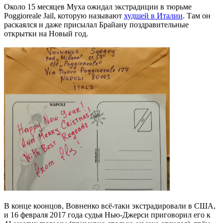
Около 15 месяцев Муха ожидал экстрадиции в тюрьме
Poggioreale Jail, которую называют
худшей в Италии
. Там он
раскаялся и даже присылал Брайану поздравительные
открытки на Новый год.
В конце коонцов, Вовненко всё-таки экстрадировали в США,
и 16 февраля 2017 года судья Нью-Джерси приговорил его к