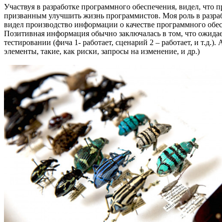
Участвуя в разработке программного обеспечения, видел, что 
призванным улучшить жизнь программистов. Моя роль в разрабо
видел производство информации о качестве программного обе
Позитивная информация обычно заключалась в том, что ожидае
тестировании (фича 1- работает, сценарий 2 – работает, и т.д.
элементы, такие, как риски, запросы на изменение, и др.)