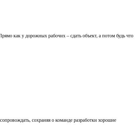
Прямо как у дорожных рабочих – сдать объект, а потом будь что
о сопровождать, сохраняя о команде разработки хорошие