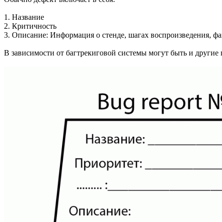
1. Название
2. Критичность
3. Описание: Информация о стенде, шагах воспроизведения, фа
В зависимости от багтрекиговой системы могут быть и другие 