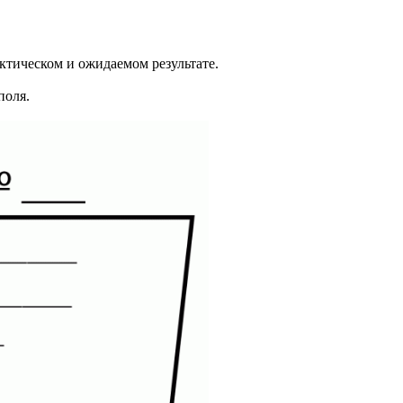
ктическом и ожидаемом результате.
поля.