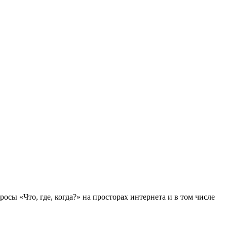
осы «Что, где, когда?» на просторах интернета и в том числе