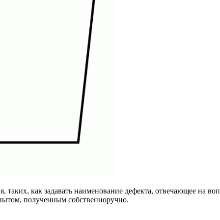
, таких, как задавать наименование дефекта, отвечающее на вопр
 опытом, полученным собственноручно.