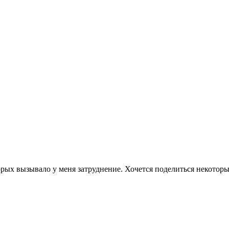
орых вызывало у меня затруднение. Хочется поделиться некотор