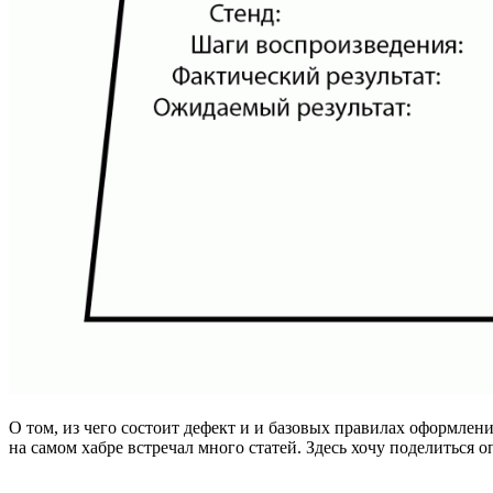
О том, из чего состоит дефект и и базовых правилах оформления
на самом хабре встречал много статей. Здесь хочу поделиться