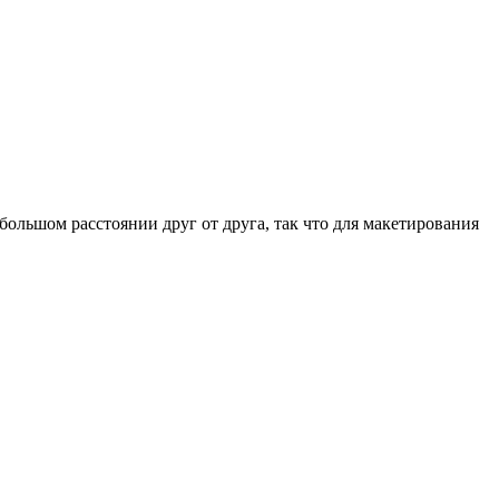
ольшом расстоянии друг от друга, так что для макетирования