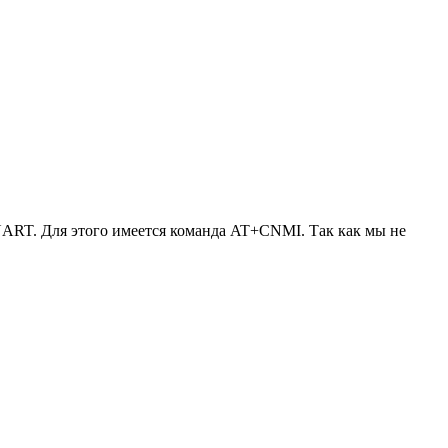
 UART. Для этого имеется команда AT+CNMI. Так как мы не