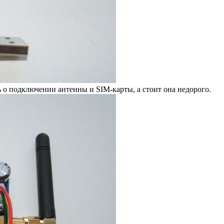
 о подключении антенны и SIM-карты, а стоит она недорого.