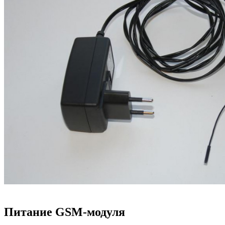
Питание GSM-модуля