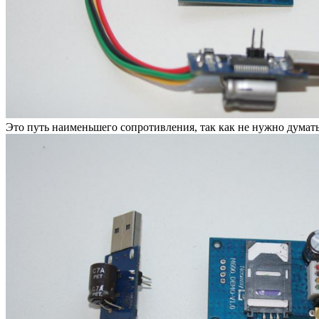
Это путь наименьшего сопротивления, так как не нужно думать