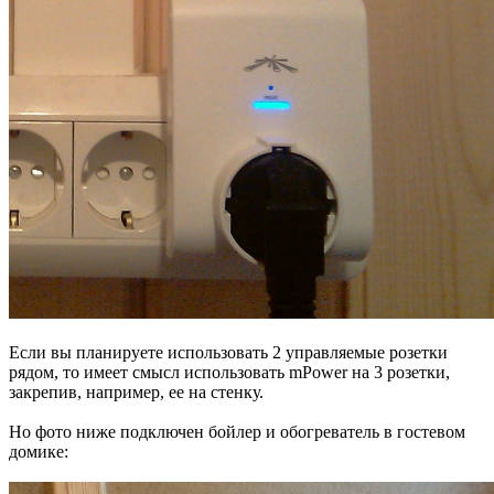
Если вы планируете использовать 2 управляемые розетки
рядом, то имеет смысл использовать mPower на 3 розетки,
закрепив, например, ее на стенку.
Но фото ниже подключен бойлер и обогреватель в гостевом
домике: