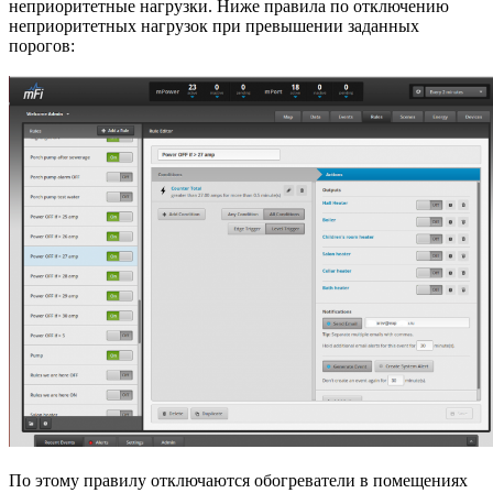
неприоритетные нагрузки. Ниже правила по отключению
неприоритетных нагрузок при превышении заданных
порогов:
По этому правилу отключаются обогреватели в помещениях