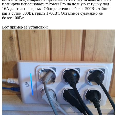
планирую использовать mPower Pro на полную катушку под
16А длительное время. Обогреватели не более 500Вт, чайник
раз в сутки 800Вт, гриль 1700Вт. Остальное суммарно не
более 100Вт.
Вот пример ее установки: