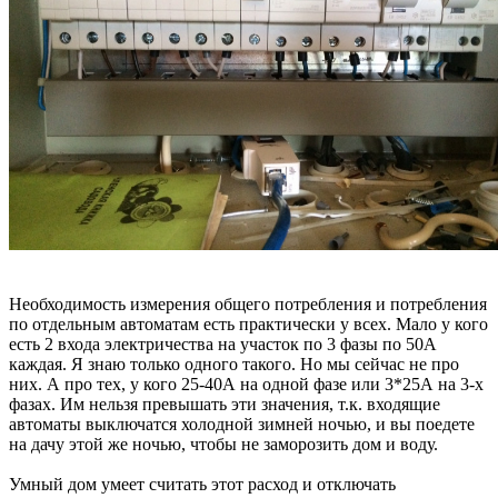
Необходимость измерения общего потребления и потребления
по отдельным автоматам есть практически у всех. Мало у кого
есть 2 входа электричества на участок по 3 фазы по 50А
каждая. Я знаю только одного такого. Но мы сейчас не про
них. А про тех, у кого 25-40А на одной фазе или 3*25А на 3-х
фазах. Им нельзя превышать эти значения, т.к. входящие
автоматы выключатся холодной зимней ночью, и вы поедете
на дачу этой же ночью, чтобы не заморозить дом и воду.
Умный дом умеет считать этот расход и отключать