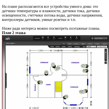
На плане располагаются все устройства умного дома: это
датчики температуры и влажности, датчики тока, датчики
освещенности, счетчики потока воды, датчики напряжения,
контроллеры датчиков, умные розетки и т.п.
Ниже ради интереса можно посмотреть поэтажные планы.
План 2 этажа