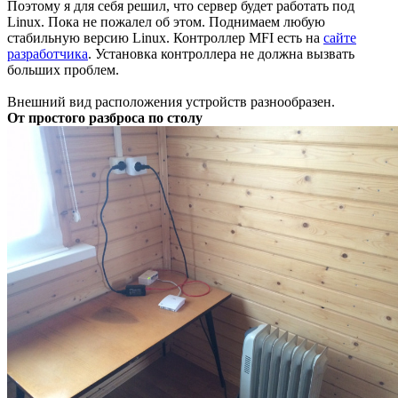
Поэтому я для себя решил, что сервер будет работать под
Linux. Пока не пожалел об этом. Поднимаем любую
стабильную версию Linux. Контроллер MFI есть на
сайте
разработчика
. Установка контроллера не должна вызвать
больших проблем.
Внешний вид расположения устройств разнообразен.
От простого разброса по столу