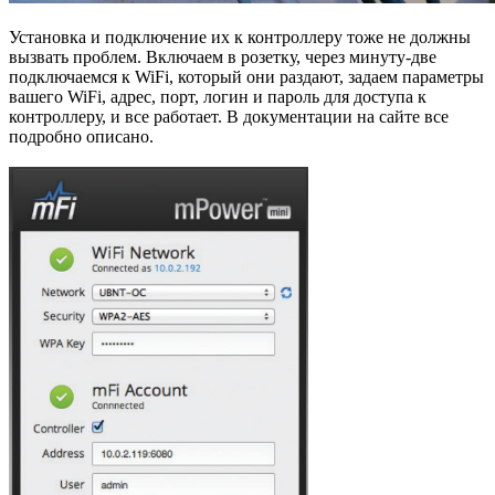
Установка и подключение их к контроллеру тоже не должны
вызвать проблем. Включаем в розетку, через минуту-две
подключаемся к WiFi, который они раздают, задаем параметры
вашего WiFi, адрес, порт, логин и пароль для доступа к
контроллеру, и все работает. В документации на сайте все
подробно описано.