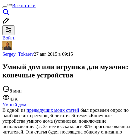
Все потоки
Войти
Sergey_Tokarev
27 авг 2015 в 09:15
Умный дом или игрушка для мужчин:
конечные устройства
8 мин
43K
Умный дом
В одной из
предыдущих моих статей
был проведен опрос по
наиболее интересующей читателей теме: «Конечные
устройства умного дома (установка, подключение,
использование...)». За нее высказалось 80% проголосовавших
читателей. Эта статья будет посвящена общему описанию