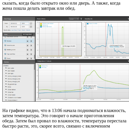
сказать, когда было открыто окно или дверь. А также, когда
жена пошла делать завтрак или обед.
На графике видно, что в 13:06 начала подниматься влажность,
затем температура. Это говорит о начале приготовления
обеда. Затем был провал по влажности, температура перестала
быстро расти, это, скорее всего, связано с включением