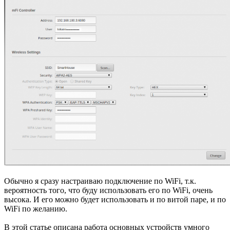
Обычно я сразу настраиваю подключение по WiFi, т.к.
вероятность того, что буду использовать его по WiFi, очень
высока. И его можно будет использовать и по витой паре, и по
WiFi по желанию.
В этой статье описана работа основных устройств умного