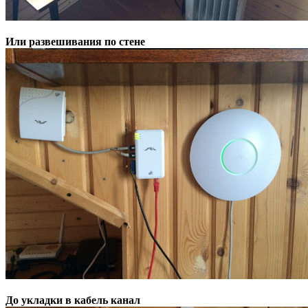
Или развешивания по стене
До укладки в кабель канал