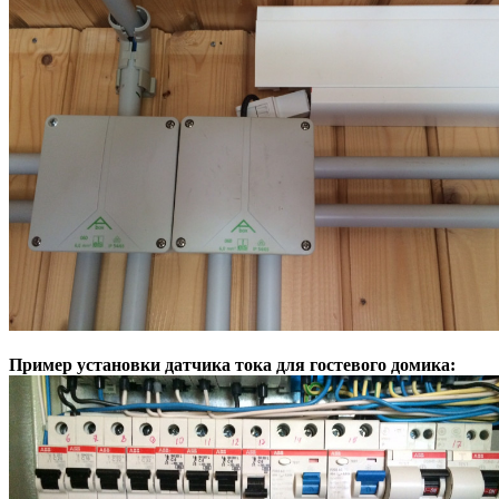
Пример установки датчика тока для гостевого домика: