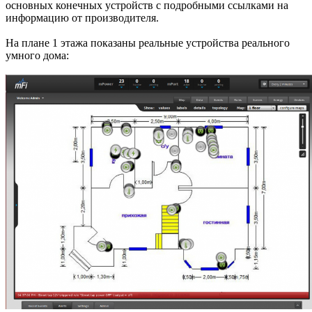
основных конечных устройств с подробными ссылками на
информацию от производителя.
На плане 1 этажа показаны реальные устройства реального
умного дома: