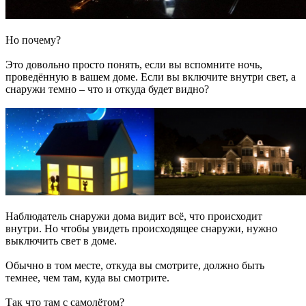
Но почему?
Это довольно просто понять, если вы вспомните ночь,
проведённую в вашем доме. Если вы включите внутри свет, а
снаружи темно – что и откуда будет видно?
Наблюдатель снаружи дома видит всё, что происходит
внутри. Но чтобы увидеть происходящее снаружи, нужно
выключить свет в доме.
Обычно в том месте, откуда вы смотрите, должно быть
темнее, чем там, куда вы смотрите.
Так что там с самолётом?