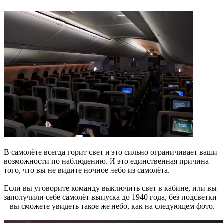
В самолёте всегда горит свет и это сильно ограничивает ваши
возможности по наблюдению. И это единственная причина
того, что вы не видите ночное небо из самолёта.
Если вы уговорите команду выключить свет в кабине, или вы
заполучили себе самолёт выпуска до 1940 года, без подсветки
– вы сможете увидеть такое же небо, как на следующем фото.