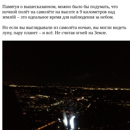
Памятуя о вышесказанном, можно было бы подумать, что
ночной полёт на самолёте на высоте в 9 километров над
землёй – это идеальное время для наблюдения за небом.
Но если вы выглядывали из самолёта ночью, вы могли видеть
луну, пару планет – и всё. Не считая огней на Земле.