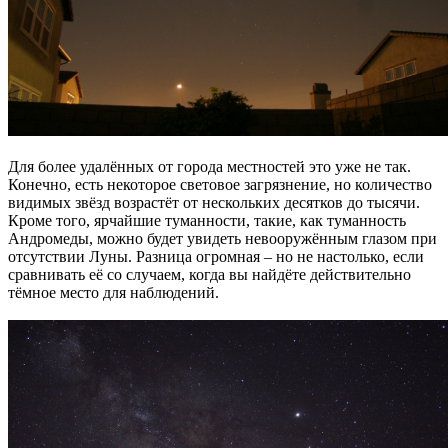
Для более удалённых от города местностей это уже не так.
Конечно, есть некоторое световое загрязнение, но количество
видимых звёзд возрастёт от нескольких десятков до тысячи.
Кроме того, ярчайшие туманности, такие, как туманность
Андромеды, можно будет увидеть невооружённым глазом при
отсутствии Луны. Разница огромная – но не настолько, если
сравнивать её со случаем, когда вы найдёте действительно
тёмное место для наблюдений.