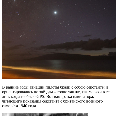
В ранние годы авиации пилоты брали с собою секстанты и
ориентировались по звёздам – точно так же, как моряки в те
дни, когда не было GPS. Вот вам фотка навигатора,
читающего показания секстанта с британского военного
самолёта 1940 года.