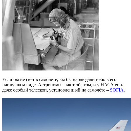
Если бы не свет в самолёте, вы бы наблюдали небо в его
наилучшем виде. Астрономы знают об этом, и у НАСА есть
даже особый телескоп, установленный на самолёте –
SOFIA
.