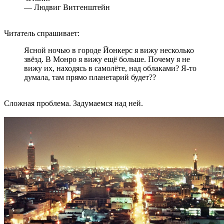
— Людвиг Витгенштейн
Читатель спрашивает:
Ясной ночью в городе Йонкерс я вижу несколько
звёзд. В Монро я вижу ещё больше. Почему я не
вижу их, находясь в самолёте, над облаками? Я-то
думала, там прямо планетарий будет??
Сложная проблема. Задумаемся над ней.