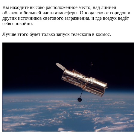
Вы находите высоко расположенное место, над линией
облаков и большей части атмосферы. Оно далеко от городов и
других источников светового загрязнения, и где воздух ведёт
себя спокойно.
Лучше этого будет только запуск телескопа в космос.