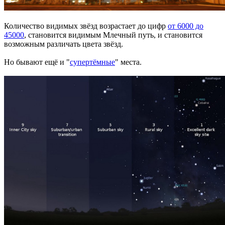
Количество видимых звёзд возрастает до цифр
от 6000 до
45000
, становится видимым Млечный путь, и становится
возможным различать цвета звёзд.
Но бывают ещё и "
супертёмные
" места.