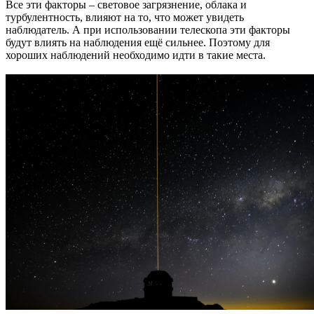
Все эти факторы – световое загрязнение, облака и
турбулентность, влияют на то, что может увидеть
наблюдатель. А при использовании телескопа эти факторы
будут влиять на наблюдения ещё сильнее. Поэтому для
хороших наблюдений необходимо идти в такие места.