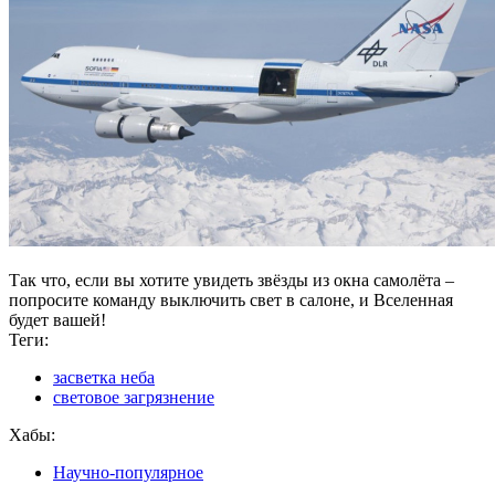
Так что, если вы хотите увидеть звёзды из окна самолёта –
попросите команду выключить свет в салоне, и Вселенная
будет вашей!
Теги:
засветка неба
световое загрязнение
Хабы:
Научно-популярное