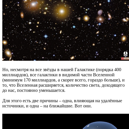
Но, несмотря на все звёзды в нашей Галактике (порядка 400
миллиардов), все галактики в видимой части Вселенной
(минимум 170 миллиардов, а скорее всего, гораздо больше), и
то, что Вселенная расширяется, количество света, доходящего
до нас, постоянно уменьшается.
Для этого есть две причины – одна, влияющая на удалённые
источники, и одна – на ближайшие. Вот они.