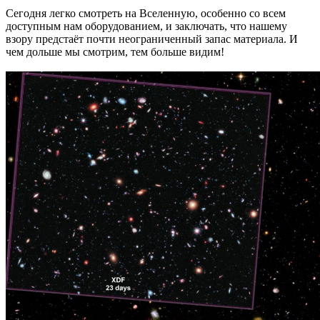
Сегодня легко смотреть на Вселенную, особенно со всем
доступным нам оборудованием, и заключать, что нашему
взору предстаёт почти неограниченный запас материала. И
чем дольше мы смотрим, тем больше видим!