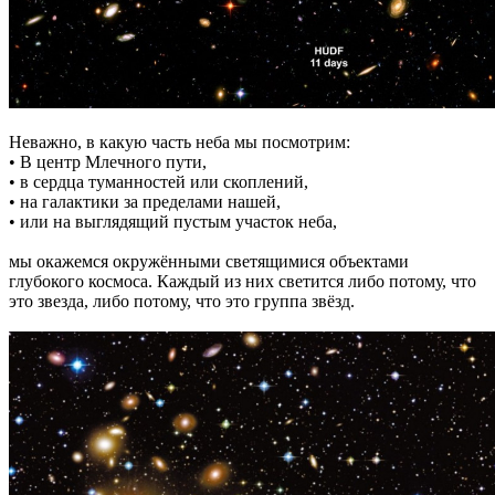
Неважно, в какую часть неба мы посмотрим:
• В центр Млечного пути,
• в сердца туманностей или скоплений,
• на галактики за пределами нашей,
• или на выглядящий пустым участок неба,
мы окажемся окружёнными светящимися объектами
глубокого космоса. Каждый из них светится либо потому, что
это звезда, либо потому, что это группа звёзд.