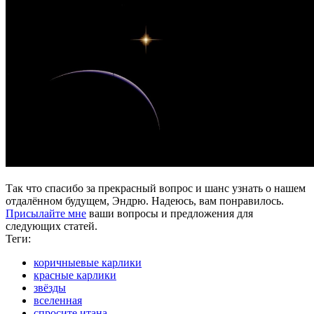
Так что спасибо за прекрасный вопрос и шанс узнать о нашем
отдалённом будущем, Эндрю. Надеюсь, вам понравилось.
Присылайте мне
ваши вопросы и предложения для
следующих статей.
Теги:
коричныевые карлики
красные карлики
звёзды
вселенная
спросите итана