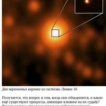
Два коричневых карлика из системы Люман 16
Получается, что вопрос в том, когда они объединятся, и какие
ещё существуют процессы, имеющие влияние на их судьбу?