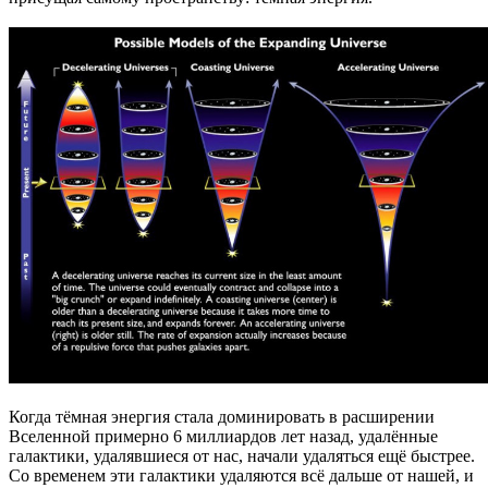
Когда тёмная энергия стала доминировать в расширении
Вселенной примерно 6 миллиардов лет назад, удалённые
галактики, удалявшиеся от нас, начали удаляться ещё быстрее.
Со временем эти галактики удаляются всё дальше от нашей, и