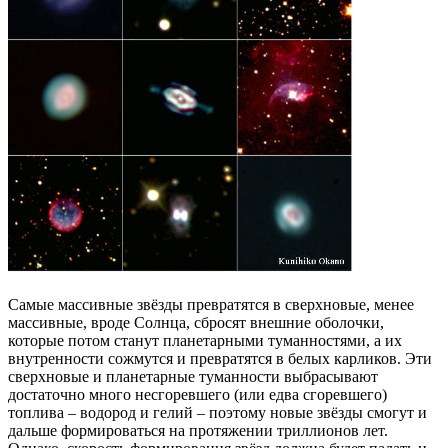
Самые массивные звёзды превратятся в сверхновые, менее
массивные, вроде Солнца, сбросят внешние оболочки,
которые потом станут планетарными туманностями, а их
внутренности сожмутся и превратятся в белых карликов. Эти
сверхновые и планетарные туманности выбрасывают
достаточно много несгоревшего (или едва сгоревшего)
топлива – водород и гелий – поэтому новые звёзды смогут и
дальше формироваться на протяжении триллионов лет.