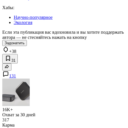
Хабы:
Научно-популярное
Экология
Если эта публикация вас вдохновила и вы хотите поддержать
автора — не стесняйтесь нажать на кнопку
Задонатить
+38
31
131
16K+
Охват за 30 дней
317
Карма