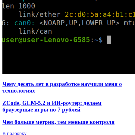
Чему десять лет в разработке научили меня о
технологиях
ZCode, GLM-5.2 и ИИ-роутер: делаем
браузерные игры по 7 рублей
Чем больше метрик, тем меньше контроля
В подборку