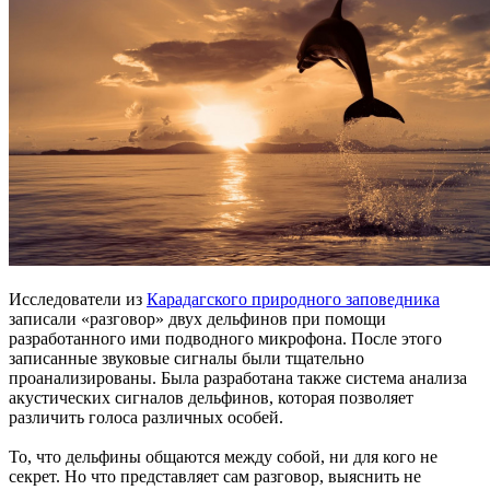
Исследователи из
Карадагского природного заповедника
записали «разговор» двух дельфинов при помощи
разработанного ими подводного микрофона. После этого
записанные звуковые сигналы были тщательно
проанализированы. Была разработана также система анализа
акустических сигналов дельфинов, которая позволяет
различить голоса различных особей.
То, что дельфины общаются между собой, ни для кого не
секрет. Но что представляет сам разговор, выяснить не