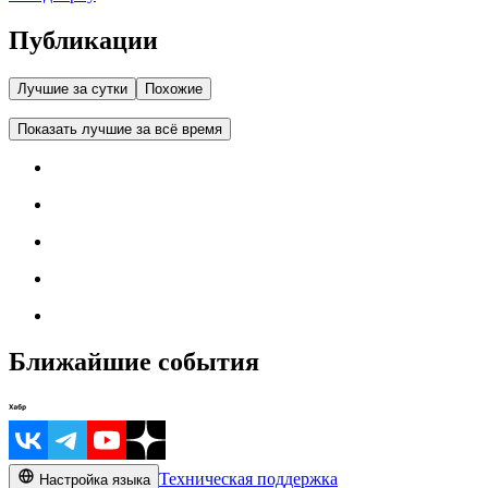
Публикации
Лучшие за сутки
Похожие
Показать лучшие за всё время
Ближайшие события
Техническая поддержка
Настройка языка