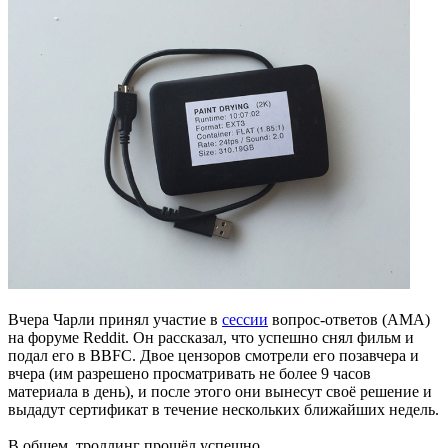
Вчера Чарли принял участие в
сессии
вопрос-ответов (AMA)
на форуме Reddit. Он рассказал, что успешно снял фильм и
подал его в BBFC. Двое цензоров смотрели его позавчера и
вчера (им разрешено просматривать не более 9 часов
материала в день), и после этого они вынесут своё решение и
выдадут сертификат в течение нескольких ближайших недель.
В общем, троллинг прошёл успешно.