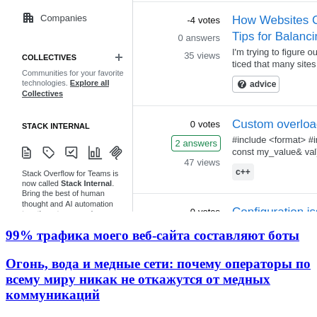
99% трафика моего веб‑сайта составляют боты
Огонь, вода и медные сети: почему операторы по
всему миру никак не откажутся от медных
коммуникаций