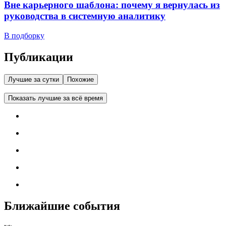
Вне карьерного шаблона: почему я вернулась из
руководства в системную аналитику
В подборку
Публикации
Лучшие за сутки
Похожие
Показать лучшие за всё время
Ближайшие события