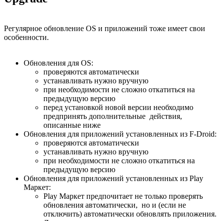
Регулярное обновление OS и приложений тоже имеет свои
особенности.
Обновления для OS:
проверяются автоматически
устанавливать нужно вручную
при необходимости не сложно откатиться на
предыдущую версию
перед установкой новой версии необходимо
предпринять дополнительные действия,
описанные ниже
Обновления для приложений установленных из F-Droid:
проверяются автоматически
устанавливать нужно вручную
при необходимости не сложно откатиться на
предыдущую версию
Обновления для приложений установленных из Play
Маркет:
Play Маркет предпочитает не только проверять
обновления автоматически, но и (если не
отключить) автоматически обновлять приложения.