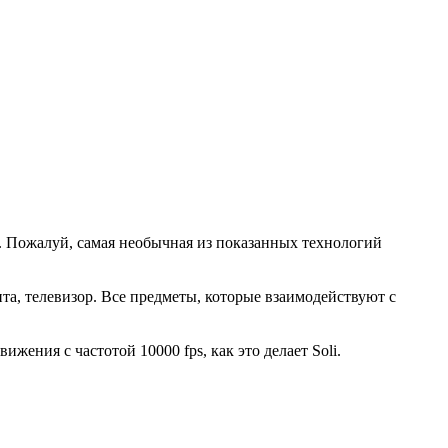
 Пожалуй, самая необычная из показанных технологий
та, телевизор. Все предметы, которые взаимодействуют с
.
жения с частотой 10000 fps, как это делает Soli.