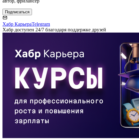
автор, фрилансер
Подписаться
Хабр Карьера
Telegram
Хабр доступен 24/7 благодаря поддержке друзей