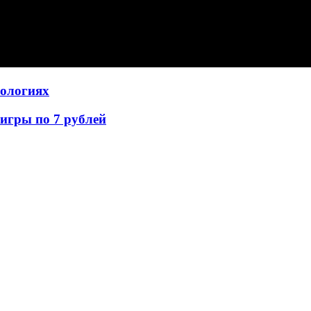
нологиях
игры по 7 рублей