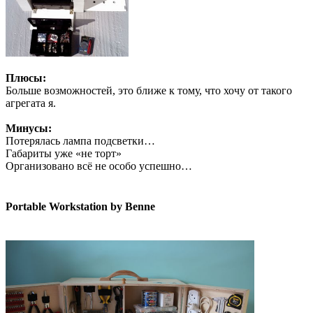
Плюсы:
Больше возможностей, это ближе к тому, что хочу от такого
агрегата я.
Минусы:
Потерялась лампа подсветки…
Габариты уже «не торт»
Организовано всё не особо успешно…
Portable Workstation by Benne