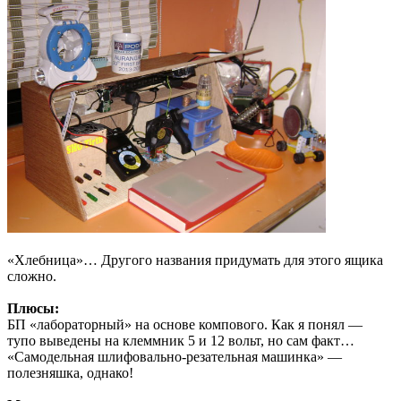
«Хлебница»… Другого названия придумать для этого ящика
сложно.
Плюсы:
БП «лабораторный» на основе компового. Как я понял —
тупо выведены на клеммник 5 и 12 вольт, но сам факт…
«Самодельная шлифовально-резательная машинка» —
полезняшка, однако!