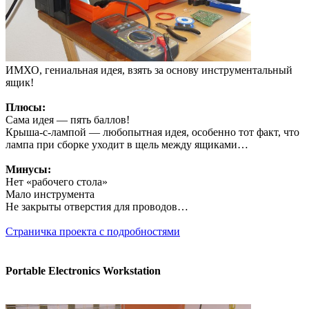
ИМХО, гениальная идея, взять за основу инструментальный
ящик!
Плюсы:
Сама идея — пять баллов!
Крыша-с-лампой — любопытная идея, особенно тот факт, что
лампа при сборке уходит в щель между ящиками…
Минусы:
Нет «рабочего стола»
Мало инструмента
Не закрыты отверстия для проводов…
Страничка проекта с подробностями
Portable Electronics Workstation