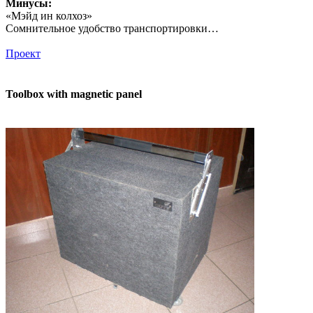
Минусы:
«Мэйд ин колхоз»
Сомнительное удобство транспортировки…
Проект
Toolbox with magnetic panel