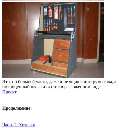
Это, по большей части, даже и не ящик с инструментом, а
полноценный шкаф или стол в разложенном виде…
Проект
Продолжение:
Часть 2: Хотелки