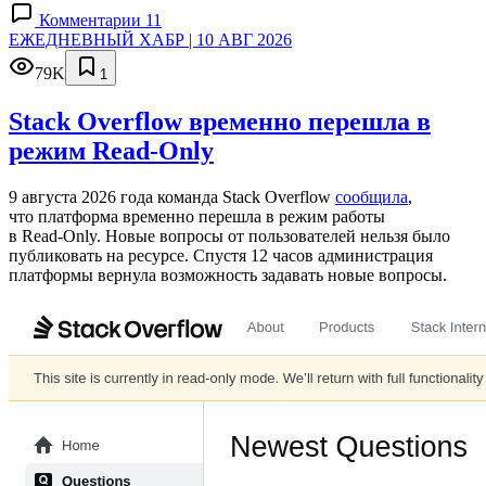
Комментарии 11
ЕЖЕДНЕВНЫЙ ХАБР | 10 АВГ 2026
79K
1
Stack Overflow временно перешла в
режим Read-Only
9 августа 2026 года команда Stack Overflow
сообщила
,
что платформа временно перешла в режим работы
в Read‑Only. Новые вопросы от пользователей нельзя было
публиковать на ресурсе. Спустя 12 часов администрация
платформы вернула возможность задавать новые вопросы.