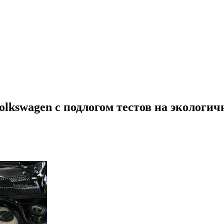
lkswagen с подлогом тестов на экологи