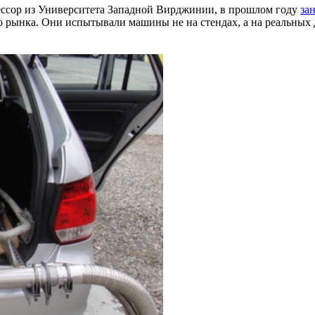
фессор из Университета Западной Вирджинии, в прошлом году
за
 рынка. Они испытывали машины не на стендах, а на реальных 