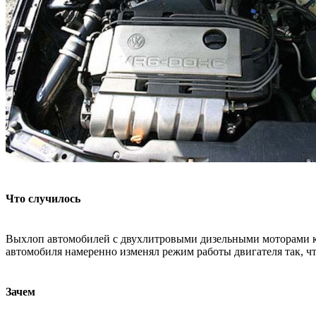
Что случилось
Выхлоп автомобилей с двухлитровыми дизельными моторами ком
автомобиля намеренно изменял режим работы двигателя так, ч
Зачем