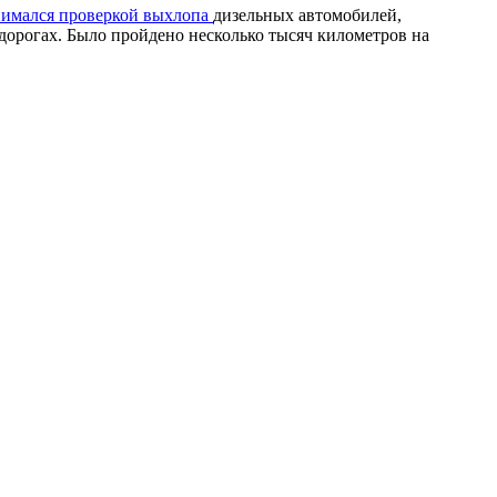
нимался проверкой выхлопа
дизельных автомобилей,
дорогах. Было пройдено несколько тысяч километров на