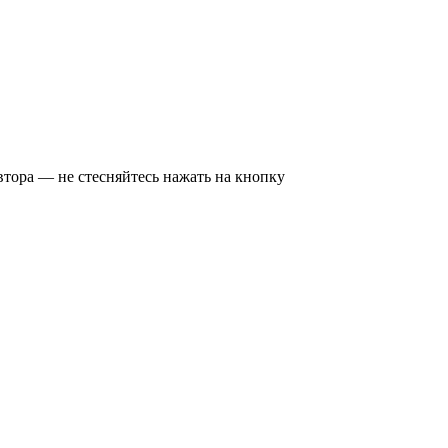
втора — не стесняйтесь нажать на кнопку