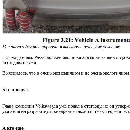
Установка для тестирования выхлопа в реальных условиях
По ожиданиям, Passat должен был показать минимальный урове
исследователями.
Выяснилось, что в очень экономичном и не очень экологичном
Кто виноват
Глава компании Volkswagen уже подал в отставку, но он утверж
указания на разработку и внедрение такой системы теоретичес
А кто ещё