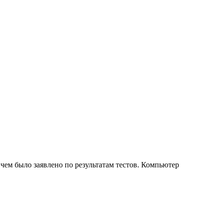
ем было заявлено по результатам тестов. Компьютер