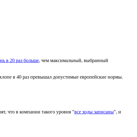
нь в 20 раз больше
, чем максимальный, выбранный
ыхлопе в 40 раз превышал допустимые европейские нормы.
ят, что в компании такого уровня "
все ходы записаны
", и