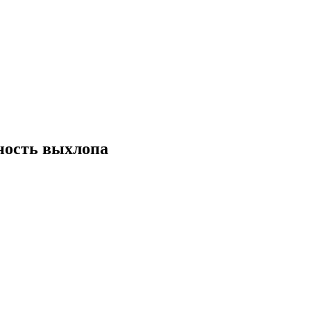
чность выхлопа