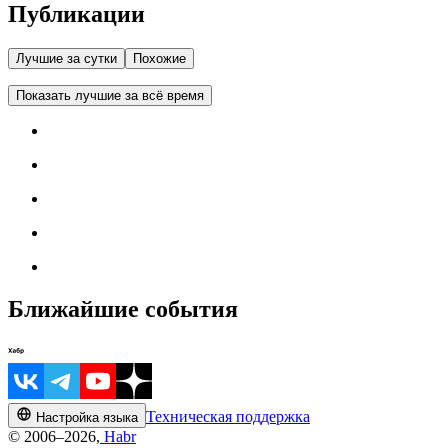
Публикации
Лучшие за сутки
Похожие
Показать лучшие за всё время
Ближайшие события
Техническая поддержка
Настройка языка
© 2006–2026,
Habr