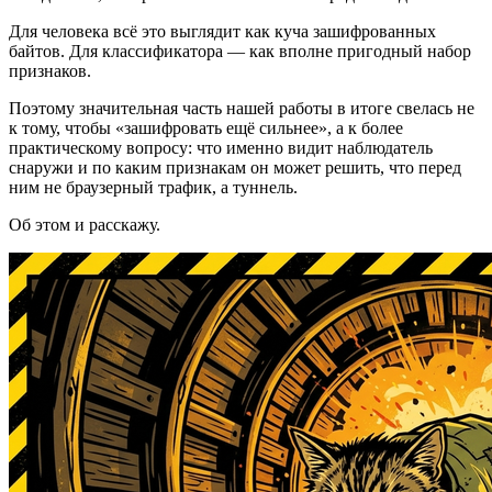
Для человека всё это выглядит как куча зашифрованных
байтов. Для классификатора — как вполне пригодный набор
признаков.
Поэтому значительная часть нашей работы в итоге свелась не
к тому, чтобы «зашифровать ещё сильнее», а к более
практическому вопросу: что именно видит наблюдатель
снаружи и по каким признакам он может решить, что перед
ним не браузерный трафик, а туннель.
Об этом и расскажу.