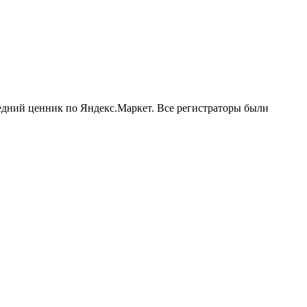
редний ценник по Яндекс.Маркет. Все регистраторы были