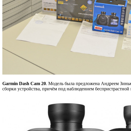
Garmin Dash Cam 20
. Модель была предложена Андреем Зиньк
сборки устройства, причём под наблюдением беспристрастной