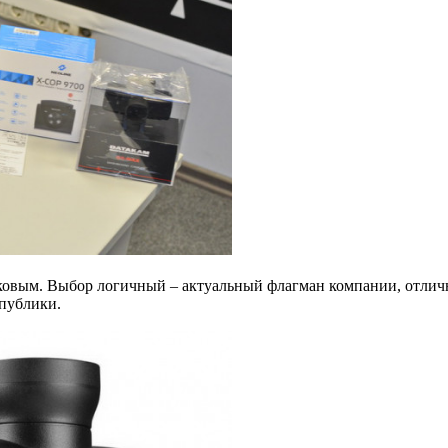
овым. Выбор логичный – актуальный флагман компании, отличн
 публики.