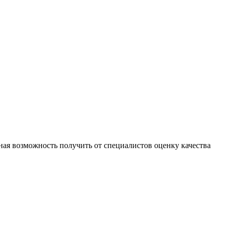
ая возможность получить от специалистов оценку качества