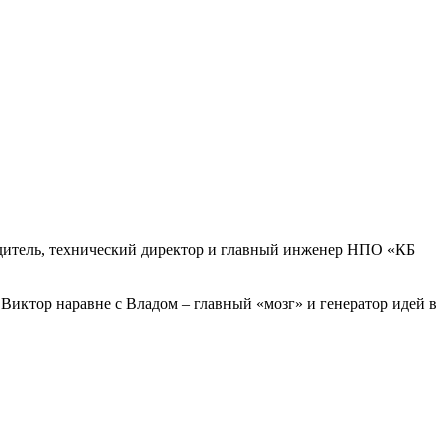
едитель, технический директор и главный инженер НПО «КБ
Виктор наравне с Владом – главный «мозг» и генератор идей в