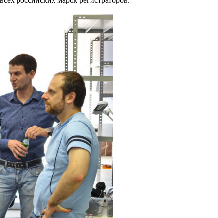
сех российских марок регистраторов.