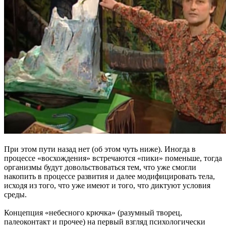
При этом пути назад нет (об этом чуть ниже). Иногда в
процессе «восхождения» встречаются «пики» поменьше, тогда
организмы будут довольствоваться тем, что уже смогли
накопить в процессе развития и далее модифицировать тела,
исходя из того, что уже имеют и того, что диктуют условия
среды.
Концепция «небесного крючка» (разумный творец,
палеоконтакт и прочее) на первый взгляд психологически