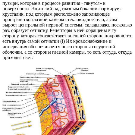
пузыри, которые в процессе развития «тянутся» к
поверхности. Эпителий над глазным бокалом формирует
хрусталик, под которым расположено заполняющее
пространство глазной камеры стекловидное тело, а сам
вырост центральной нервной системы, складываясь несколько
раз, образует сетчатку. Рецепторы в ней обращены в ту
сторону, которая соответствует внешней стороне покровов, то
есть внутрь самой сетчатки (!) Их кровоснабжение и
иннервация обеспечивается не со стороны сосудистой
оболочки, а со стороны глазной камеры, то есть оттуда, откуда
приходит свет.