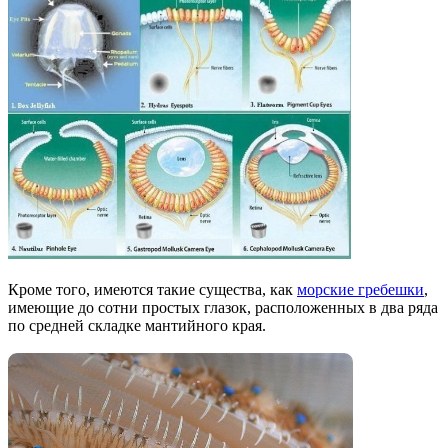
Кроме того, имеются такие существа, как
морские гребешки
,
имеющие до сотни простых глазок, расположенных в два ряда
по средней складке мантийного края.