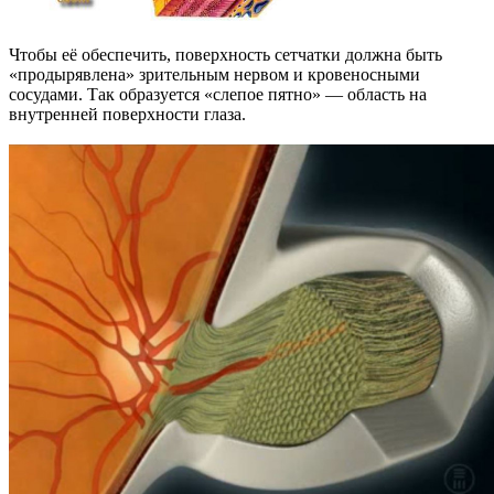
Чтобы её обеспечить, поверхность сетчатки должна быть
«продырявлена» зрительным нервом и кровеносными
сосудами. Так образуется «слепое пятно» — область на
внутренней поверхности глаза.