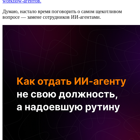
workflow-агентов.
Думаю, настало время поговорить о самом щекотливом
вопросе — замене сотрудников ИИ-агентами.