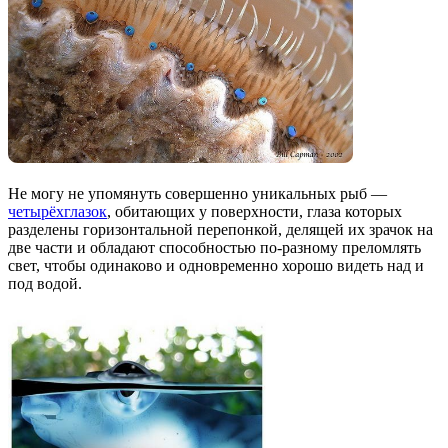
Не могу не упомянуть совершенно уникальных рыб —
четырёхглазок
, обитающих у поверхности, глаза которых
разделены горизонтальной перепонкой, делящей их зрачок на
две части и обладают способностью по-разному преломлять
свет, чтобы одинаково и одновременно хорошо видеть над и
под водой.