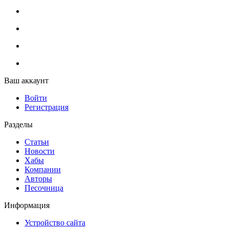
Ваш аккаунт
Войти
Регистрация
Разделы
Статьи
Новости
Хабы
Компании
Авторы
Песочница
Информация
Устройство сайта