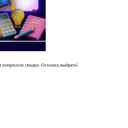
и попросили скидки. Осталось выбрать!