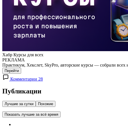
Хабр Курсы для всех
РЕКЛАМА
Практикум, Хекслет, SkyPro, авторские курсы — собрали всех 
Перейти
Комментарии 28
Публикации
Лучшие за сутки
Похожие
Показать лучшие за всё время