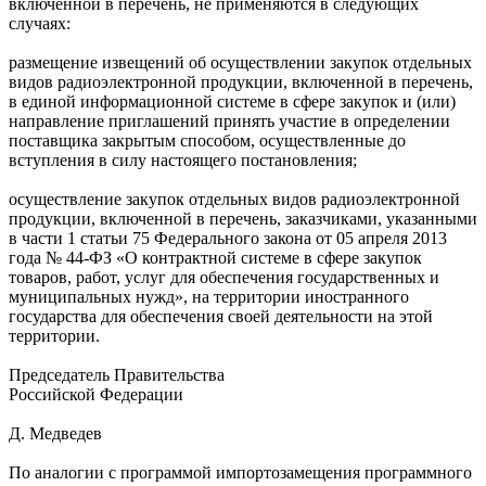
включенной в перечень, не применяются в следующих
случаях:
размещение извещений об осуществлении закупок отдельных
видов радиоэлектронной продукции, включенной в перечень,
в единой информационной системе в сфере закупок и (или)
направление приглашений принять участие в определении
поставщика закрытым способом, осуществленные до
вступления в силу настоящего постановления;
осуществление закупок отдельных видов радиоэлектронной
продукции, включенной в перечень, заказчиками, указанными
в части 1 статьи 75 Федерального закона от 05 апреля 2013
года № 44-ФЗ «О контрактной системе в сфере закупок
товаров, работ, услуг для обеспечения государственных и
муниципальных нужд», на территории иностранного
государства для обеспечения своей деятельности на этой
территории.
Председатель Правительства
Российской Федерации
Д. Медведев
По аналогии с программой импортозамещения программного