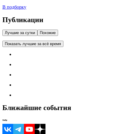
В подборку
Публикации
Лучшие за сутки
Похожие
Показать лучшие за всё время
Ближайшие события