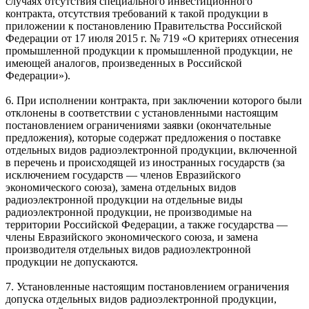
случаях отсутствия специального инвестиционного
контракта, отсутствия требований к такой продукции в
приложении к постановлению Правительства Российской
Федерации ‎от 17 июля 2015 г. № 719 «О критериях отнесения
промышленной продукции к промышленной продукции, не
имеющей аналогов, произведенных в Российской
Федерации»).
6. При исполнении контракта, при заключении которого были
отклонены в соответствии с установленными настоящим
постановлением ограничениями заявки (окончательные
предложения), которые содержат предложения о поставке
отдельных видов радиоэлектронной продукции, включенной
в перечень и происходящей из иностранных государств (за
исключением государств — членов Евразийского
экономического союза), замена отдельных видов
радиоэлектронной продукции на отдельные виды
радиоэлектронной продукции, не производимые на
территории Российской Федерации, а также государства —
члены Евразийского экономического союза, и замена
производителя отдельных видов радиоэлектронной
продукции не допускаются.
7. Установленные настоящим постановлением ограничения
допуска отдельных видов радиоэлектронной продукции,