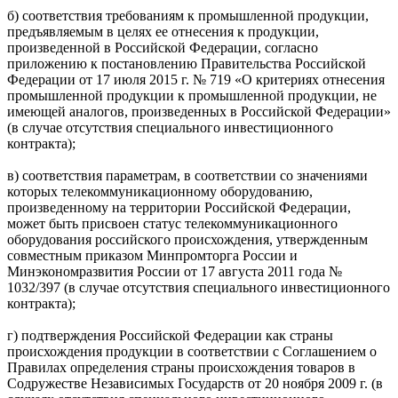
б) соответствия требованиям к промышленной продукции,
предъявляемым в целях ее отнесения к продукции,
произведенной в Российской Федерации, согласно
приложению к постановлению Правительства Российской
Федерации от 17 июля 2015 г. № 719 «О критериях отнесения
промышленной продукции к промышленной продукции, не
имеющей аналогов, произведенных в Российской Федерации»
(в случае отсутствия специального инвестиционного
контракта);
в) соответствия параметрам, в соответствии со значениями
которых телекоммуникационному оборудованию,
произведенному на территории Российской Федерации,
может быть присвоен статус телекоммуникационного
оборудования российского происхождения, утвержденным
совместным приказом Минпромторга России и
Минэкономразвития России ‎от 17 августа 2011 года №
1032/397 (в случае отсутствия специального инвестиционного
контракта);
г) подтверждения Российской Федерации как страны
происхождения продукции в соответствии с Соглашением о
Правилах определения страны происхождения товаров в
Содружестве Независимых Государств ‎от 20 ноября 2009 г. (в