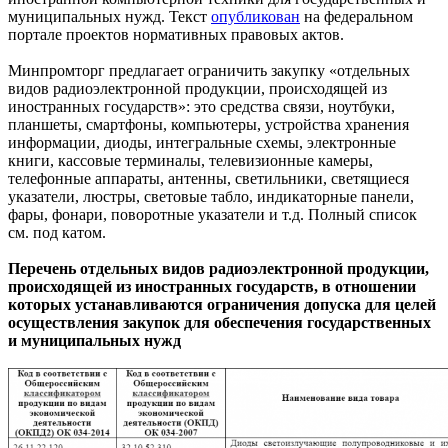
муниципальных нужд. Текст
опубликован
на федеральном
портале проектов нормативных правовых актов.
Минпромторг предлагает ограничить закупку «отдельных
видов радиоэлектронной продукции, происходящей из
иностранных государств»: это средства связи, ноутбуки,
планшеты, смартфоны, компьютеры, устройства хранения
информации, диоды, интегральные схемы, электронные
книги, кассовые терминалы, телевизионные камеры,
телефонные аппараты, антенны, светильники, светящиеся
указатели, люстры, световые табло, индикаторные панели,
фары, фонари, поворотные указатели и т.д. Полный список
см. под катом.
Перечень отдельных видов радиоэлектронной продукции,
происходящей из иностранных государств, в отношении
которых устанавливаются ограничения допуска для целей
осуществления закупок для обеспечения государственных
и муниципальных нужд