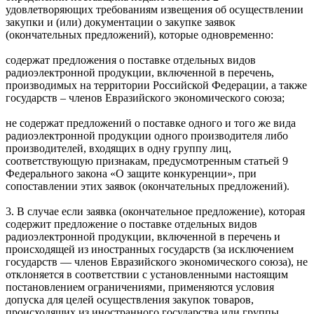
удовлетворяющих требованиям извещения об осуществлении
закупки и (или) документации о закупке заявок
(окончательных предложений), которые одновременно:
содержат предложения о поставке отдельных видов
радиоэлектронной продукции, включенной в перечень,
производимых на территории Российской Федерации, а также
государств – членов Евразийского экономического союза;
не содержат предложений о поставке одного и того же вида
радиоэлектронной продукции одного производителя либо
производителей, входящих в одну группу лиц,
соответствующую признакам, предусмотренным статьей 9
Федерального закона «О защите конкуренции», при
сопоставлении этих заявок (окончательных предложений).
3. В случае если заявка (окончательное предложение), которая
содержит предложение о поставке отдельных видов
радиоэлектронной продукции, включенной в перечень и
происходящей из иностранных государств (за исключением
государств — членов Евразийского экономического союза), не
отклоняется в соответствии с установленными настоящим
постановлением ограничениями, применяются условия
допуска для целей осуществления закупок товаров,
происходящих из иностранного государства или группы