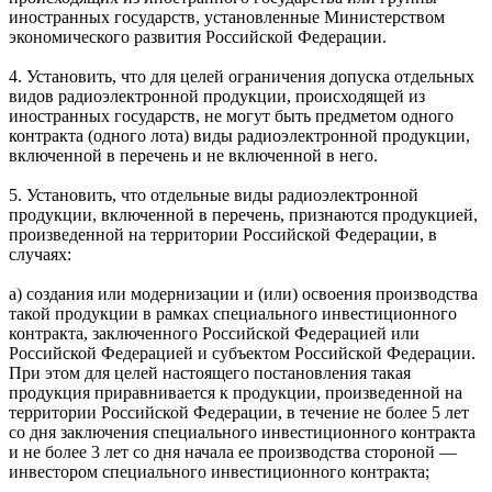
иностранных государств, установленные Министерством
экономического развития Российской Федерации.
4. Установить, что для целей ограничения допуска отдельных
видов радиоэлектронной продукции, происходящей из
иностранных государств, не могут быть предметом одного
контракта (одного лота) виды радиоэлектронной продукции,
включенной в перечень и не включенной в него.
5. Установить, что отдельные виды радиоэлектронной
продукции, включенной в перечень, признаются продукцией,
произведенной на территории Российской Федерации, в
случаях:
а) создания или модернизации и (или) освоения производства
такой продукции в рамках специального инвестиционного
контракта, заключенного Российской Федерацией или
Российской Федерацией и субъектом Российской Федерации.
При этом для целей настоящего постановления такая
продукция приравнивается к продукции, произведенной на
территории Российской Федерации, в течение не более 5 лет
со дня заключения специального инвестиционного контракта
и не более 3 лет со дня начала ее производства стороной —
инвестором специального инвестиционного контракта;